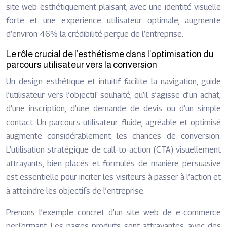
site web esthétiquement plaisant, avec une identité visuelle
forte et une expérience utilisateur optimale, augmente
d’environ 46% la crédibilité perçue de l’entreprise.
Le rôle crucial de l’esthétisme dans l’optimisation du
parcours utilisateur vers la conversion
Un design esthétique et intuitif facilite la navigation, guide
l’utilisateur vers l’objectif souhaité, qu’il s’agisse d’un achat,
d’une inscription, d’une demande de devis ou d’un simple
contact. Un parcours utilisateur fluide, agréable et optimisé
augmente considérablement les chances de conversion.
L’utilisation stratégique de call-to-action (CTA) visuellement
attrayants, bien placés et formulés de manière persuasive
est essentielle pour inciter les visiteurs à passer à l’action et
à atteindre les objectifs de l’entreprise.
Prenons l’exemple concret d’un site web de e-commerce
performant. Les pages produits sont attrayantes, avec des