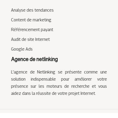
Analyse des tendances
Content de marketing
Référencement payant
Audit de site Internet
Google Ads
Agence de netlinking
L’agence de Netlinking se présente comme une
solution indispensable pour améliorer votre
présence sur les moteurs de recherche et vous
aidez dans la réussite de votre projet Internet.