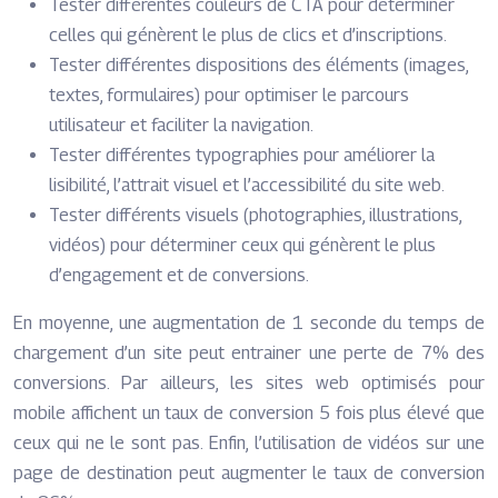
Tester différentes couleurs de CTA pour déterminer
celles qui génèrent le plus de clics et d’inscriptions.
Tester différentes dispositions des éléments (images,
textes, formulaires) pour optimiser le parcours
utilisateur et faciliter la navigation.
Tester différentes typographies pour améliorer la
lisibilité, l’attrait visuel et l’accessibilité du site web.
Tester différents visuels (photographies, illustrations,
vidéos) pour déterminer ceux qui génèrent le plus
d’engagement et de conversions.
En moyenne, une augmentation de 1 seconde du temps de
chargement d’un site peut entrainer une perte de 7% des
conversions. Par ailleurs, les sites web optimisés pour
mobile affichent un taux de conversion 5 fois plus élevé que
ceux qui ne le sont pas. Enfin, l’utilisation de vidéos sur une
page de destination peut augmenter le taux de conversion