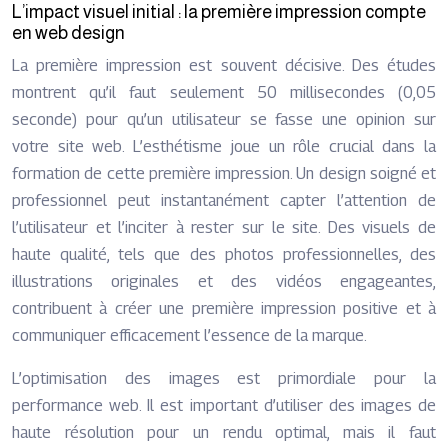
L’impact visuel initial : la première impression compte
en web design
La première impression est souvent décisive. Des études
montrent qu’il faut seulement 50 millisecondes (0,05
seconde) pour qu’un utilisateur se fasse une opinion sur
votre site web. L’esthétisme joue un rôle crucial dans la
formation de cette première impression. Un design soigné et
professionnel peut instantanément capter l’attention de
l’utilisateur et l’inciter à rester sur le site. Des visuels de
haute qualité, tels que des photos professionnelles, des
illustrations originales et des vidéos engageantes,
contribuent à créer une première impression positive et à
communiquer efficacement l’essence de la marque.
L’optimisation des images est primordiale pour la
performance web. Il est important d’utiliser des images de
haute résolution pour un rendu optimal, mais il faut