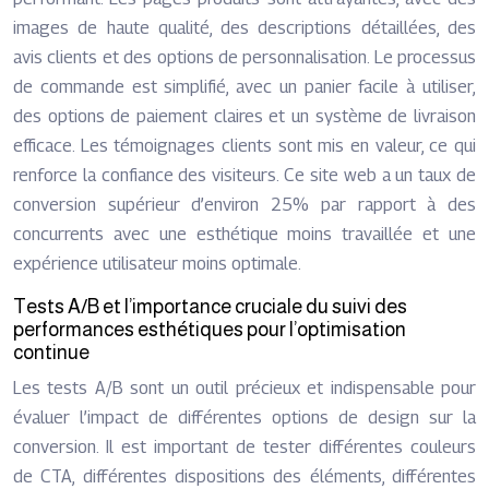
images de haute qualité, des descriptions détaillées, des
avis clients et des options de personnalisation. Le processus
de commande est simplifié, avec un panier facile à utiliser,
des options de paiement claires et un système de livraison
efficace. Les témoignages clients sont mis en valeur, ce qui
renforce la confiance des visiteurs. Ce site web a un taux de
conversion supérieur d’environ 25% par rapport à des
concurrents avec une esthétique moins travaillée et une
expérience utilisateur moins optimale.
Tests A/B et l’importance cruciale du suivi des
performances esthétiques pour l’optimisation
continue
Les tests A/B sont un outil précieux et indispensable pour
évaluer l’impact de différentes options de design sur la
conversion. Il est important de tester différentes couleurs
de CTA, différentes dispositions des éléments, différentes