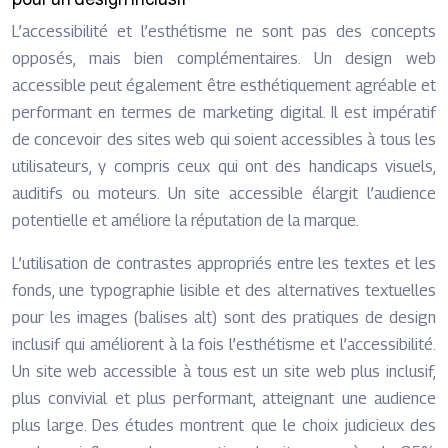
L’accessibilité et l’esthétisme ne sont pas des concepts
opposés, mais bien complémentaires. Un design web
accessible peut également être esthétiquement agréable et
performant en termes de marketing digital. Il est impératif
de concevoir des sites web qui soient accessibles à tous les
utilisateurs, y compris ceux qui ont des handicaps visuels,
auditifs ou moteurs. Un site accessible élargit l’audience
potentielle et améliore la réputation de la marque.
L’utilisation de contrastes appropriés entre les textes et les
fonds, une typographie lisible et des alternatives textuelles
pour les images (balises alt) sont des pratiques de design
inclusif qui améliorent à la fois l’esthétisme et l’accessibilité.
Un site web accessible à tous est un site web plus inclusif,
plus convivial et plus performant, atteignant une audience
plus large. Des études montrent que le choix judicieux des