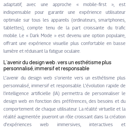
adaptatif, avec une approche « mobile-first », est
indispensable pour garantir une expérience utilisateur
optimale sur tous les appareils (ordinateurs, smartphones,
tablettes), compte tenu de la part croissante du trafic
mobile. Le « Dark Mode » est devenu une option populaire,
offrant une expérience visuelle plus confortable en basse
lumière et réduisant la fatigue oculaire.
L’avenir du design web : vers un esthétisme plus
personnalisé, immersif et responsable
L’avenir du design web s’oriente vers un esthétisme plus
personnalisé, immersif et responsable. L’évolution rapide de
l’intelligence artificielle (IA) permettra de personnaliser le
design web en fonction des préférences, des besoins et du
comportement de chaque utilisateur. La réalité virtuelle et la
réalité augmentée joueront un rôle croissant dans la création
d’expériences web immersives, interactives et