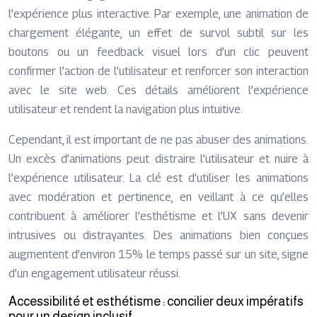
l’expérience plus interactive. Par exemple, une animation de
chargement élégante, un effet de survol subtil sur les
boutons ou un feedback visuel lors d’un clic peuvent
confirmer l’action de l’utilisateur et renforcer son interaction
avec le site web. Ces détails améliorent l’expérience
utilisateur et rendent la navigation plus intuitive.
Cependant, il est important de ne pas abuser des animations.
Un excès d’animations peut distraire l’utilisateur et nuire à
l’expérience utilisateur. La clé est d’utiliser les animations
avec modération et pertinence, en veillant à ce qu’elles
contribuent à améliorer l’esthétisme et l’UX sans devenir
intrusives ou distrayantes. Des animations bien conçues
augmentent d’environ 15% le temps passé sur un site, signe
d’un engagement utilisateur réussi.
Accessibilité et esthétisme : concilier deux impératifs
pour un design inclusif