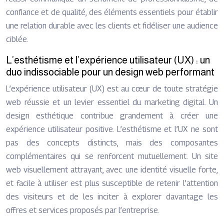
confiance et de qualité, des éléments essentiels pour établir
une relation durable avec les clients et fidéliser une audience
ciblée.
L’esthétisme et l’expérience utilisateur (UX) : un
duo indissociable pour un design web performant
L’expérience utilisateur (UX) est au cœur de toute stratégie
web réussie et un levier essentiel du marketing digital. Un
design esthétique contribue grandement à créer une
expérience utilisateur positive. L’esthétisme et l’UX ne sont
pas des concepts distincts, mais des composantes
complémentaires qui se renforcent mutuellement. Un site
web visuellement attrayant, avec une identité visuelle forte,
et facile à utiliser est plus susceptible de retenir l’attention
des visiteurs et de les inciter à explorer davantage les
offres et services proposés par l’entreprise.