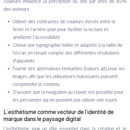
couleurs influence la perception du site par près de 85%
des visiteurs.
Utiliser des contrastes de couleurs élevés entre le
texte et l’arrière-plan pour faciliter la lecture et
améliorer l’accessibilité.
Choisir une typographie lisible et adaptée à la taille de
l’écran, en tenant compte des différentes résolutions
d’appareils.
Fournir des alternatives textuelles (balises alt) pour les
images afin que les utilisateurs malvoyants puissent
comprendre le contenu.
S’assurer que la navigation au clavier est possible pour
les personnes qui ne peuvent pas utiliser une souris.
L’esthétisme comme vecteur de l’identité de
marque dans le paysage digital
L’esthétisme joue un rôle essentiel dans la création et le