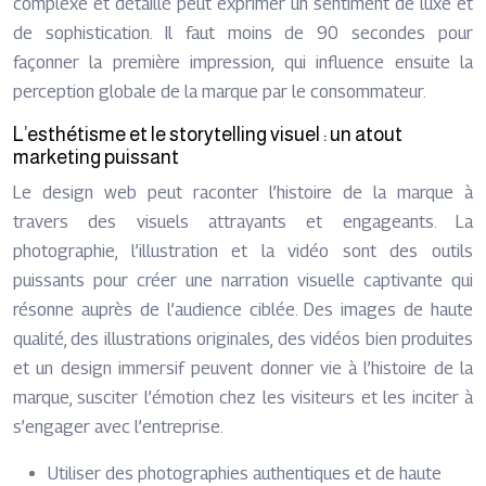
complexe et détaillé peut exprimer un sentiment de luxe et
de sophistication. Il faut moins de 90 secondes pour
façonner la première impression, qui influence ensuite la
perception globale de la marque par le consommateur.
L’esthétisme et le storytelling visuel : un atout
marketing puissant
Le design web peut raconter l’histoire de la marque à
travers des visuels attrayants et engageants. La
photographie, l’illustration et la vidéo sont des outils
puissants pour créer une narration visuelle captivante qui
résonne auprès de l’audience ciblée. Des images de haute
qualité, des illustrations originales, des vidéos bien produites
et un design immersif peuvent donner vie à l’histoire de la
marque, susciter l’émotion chez les visiteurs et les inciter à
s’engager avec l’entreprise.
Utiliser des photographies authentiques et de haute