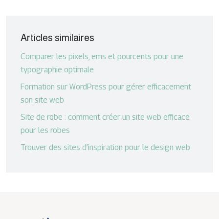
Articles similaires
Comparer les pixels, ems et pourcents pour une
typographie optimale
Formation sur WordPress pour gérer efficacement
son site web
Site de robe : comment créer un site web efficace
pour les robes
Trouver des sites d’inspiration pour le design web