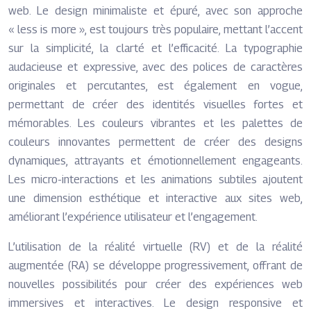
web. Le design minimaliste et épuré, avec son approche
« less is more », est toujours très populaire, mettant l’accent
sur la simplicité, la clarté et l’efficacité. La typographie
audacieuse et expressive, avec des polices de caractères
originales et percutantes, est également en vogue,
permettant de créer des identités visuelles fortes et
mémorables. Les couleurs vibrantes et les palettes de
couleurs innovantes permettent de créer des designs
dynamiques, attrayants et émotionnellement engageants.
Les micro-interactions et les animations subtiles ajoutent
une dimension esthétique et interactive aux sites web,
améliorant l’expérience utilisateur et l’engagement.
L’utilisation de la réalité virtuelle (RV) et de la réalité
augmentée (RA) se développe progressivement, offrant de
nouvelles possibilités pour créer des expériences web
immersives et interactives. Le design responsive et