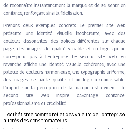
de reconnaître instantanément la marque et de se sentir en
confiance, renforçant ainsi la fidélisation.
Prenons deux exemples concrets. Le premier site web
présente une identité visuelle incohérente, avec des
couleurs dissonantes, des polices différentes sur chaque
page, des images de qualité variable et un logo qui ne
correspond pas à l’entreprise. Le second site web, en
revanche, affiche une identité visuelle cohérente, avec une
palette de couleurs harmonieuse, une typographie uniforme,
des images de haute qualité et un logo reconnaissable.
L’impact sur la perception de la marque est évident : le
second site web inspire davantage confiance,
professionnalisme et crédibilité.
L’esthétisme comme reflet des valeurs de l’entreprise
auprès des consommateurs