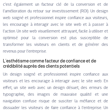
c’est également un facteur clé de la conversion et de
l’amélioration du retour sur investissement (ROI). Un design
web soigné et professionnel inspire confiance aux visiteurs,
les encourage à interagir avec le site web et à passer à
l’action. Un site web visuellement attrayant, facile à utiliser et
optimisé pour la conversion est plus susceptible de
transformer les visiteurs en clients et de générer des
revenus pour l’entreprise.
L’esthétisme comme facteur de confiance et de
crédibilité auprès des clients potentiels
Un design soigné et professionnel inspire confiance aux
visiteurs et les encourage à interagir avec le site web. En
effet, un site web avec un design désuet, des erreurs de
typographie, des images de mauvaise qualité et une
navigation confuse risque de susciter la méfiance et de
dissuader les visiteurs de faire confiance à l’entreprise. Un