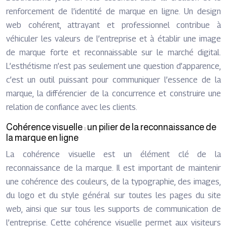
renforcement de l’identité de marque en ligne. Un design
web cohérent, attrayant et professionnel contribue à
véhiculer les valeurs de l’entreprise et à établir une image
de marque forte et reconnaissable sur le marché digital.
L’esthétisme n’est pas seulement une question d’apparence,
c’est un outil puissant pour communiquer l’essence de la
marque, la différencier de la concurrence et construire une
relation de confiance avec les clients.
Cohérence visuelle : un pilier de la reconnaissance de
la marque en ligne
La cohérence visuelle est un élément clé de la
reconnaissance de la marque. Il est important de maintenir
une cohérence des couleurs, de la typographie, des images,
du logo et du style général sur toutes les pages du site
web, ainsi que sur tous les supports de communication de
l’entreprise. Cette cohérence visuelle permet aux visiteurs