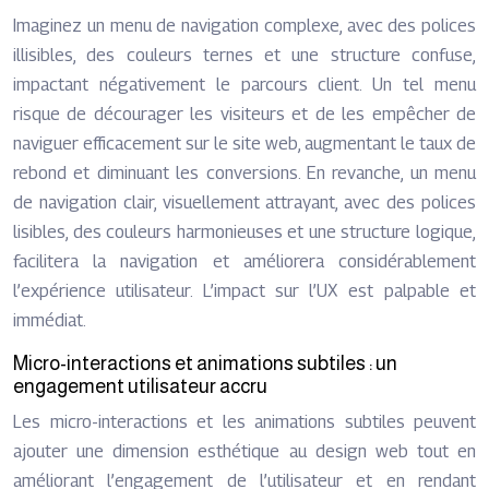
Imaginez un menu de navigation complexe, avec des polices
illisibles, des couleurs ternes et une structure confuse,
impactant négativement le parcours client. Un tel menu
risque de décourager les visiteurs et de les empêcher de
naviguer efficacement sur le site web, augmentant le taux de
rebond et diminuant les conversions. En revanche, un menu
de navigation clair, visuellement attrayant, avec des polices
lisibles, des couleurs harmonieuses et une structure logique,
facilitera la navigation et améliorera considérablement
l’expérience utilisateur. L’impact sur l’UX est palpable et
immédiat.
Micro-interactions et animations subtiles : un
engagement utilisateur accru
Les micro-interactions et les animations subtiles peuvent
ajouter une dimension esthétique au design web tout en
améliorant l’engagement de l’utilisateur et en rendant