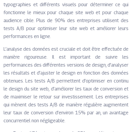
typographies et différents visuels pour déterminer ce qui
fonctionne le mieux pour chaque site web et pour chaque
audience cible. Plus de 90% des entreprises utilisent des
tests A/B pour optimiser leur site web et améliorer leurs
performances en ligne.
L’analyse des données est cruciale et doit être effectuée de
manière rigoureuse. Il est important de suivre les
performances des différentes versions de design, d’analyser
les résultats et d’ajuster le design en fonction des données
obtenues. Les tests A/B permettent d’optimiser en continu
le design du site web, d’améliorer les taux de conversion et
de maximiser le retour sur investissement. Les entreprises
qui mènent des tests A/B de manière régulière augmentent
leur taux de conversion d’environ 15% par an, un avantage
concurrentiel non négligeable.