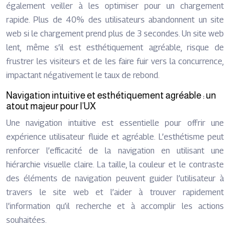
également veiller à les optimiser pour un chargement
rapide. Plus de 40% des utilisateurs abandonnent un site
web si le chargement prend plus de 3 secondes. Un site web
lent, même s’il est esthétiquement agréable, risque de
frustrer les visiteurs et de les faire fuir vers la concurrence,
impactant négativement le taux de rebond.
Navigation intuitive et esthétiquement agréable : un
atout majeur pour l’UX
Une navigation intuitive est essentielle pour offrir une
expérience utilisateur fluide et agréable. L’esthétisme peut
renforcer l’efficacité de la navigation en utilisant une
hiérarchie visuelle claire. La taille, la couleur et le contraste
des éléments de navigation peuvent guider l’utilisateur à
travers le site web et l’aider à trouver rapidement
l’information qu’il recherche et à accomplir les actions
souhaitées.