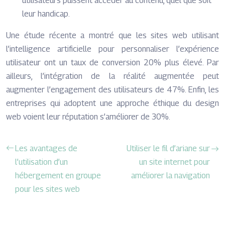
utilisateurs puissent accéder au contenu, quel que soit
leur handicap.
Une étude récente a montré que les sites web utilisant
l’intelligence artificielle pour personnaliser l’expérience
utilisateur ont un taux de conversion 20% plus élevé. Par
ailleurs, l’intégration de la réalité augmentée peut
augmenter l’engagement des utilisateurs de 47%. Enfin, les
entreprises qui adoptent une approche éthique du design
web voient leur réputation s’améliorer de 30%.
Les avantages de
Utiliser le fil d’ariane sur
l’utilisation d’un
un site internet pour
hébergement en groupe
améliorer la navigation
pour les sites web