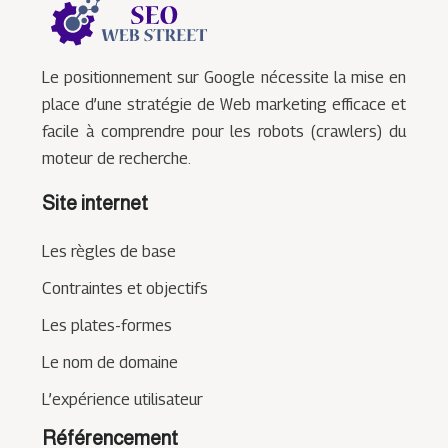
Le positionnement sur Google nécessite la mise en
place d’une stratégie de Web marketing efficace et
facile à comprendre pour les robots (crawlers) du
moteur de recherche.
Site internet
Les règles de base
Contraintes et objectifs
Les plates-formes
Le nom de domaine
L’expérience utilisateur
Référencement