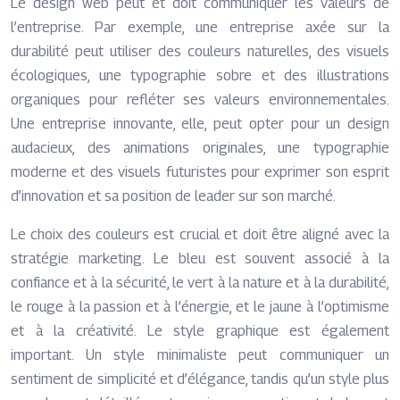
Le design web peut et doit communiquer les valeurs de
l’entreprise. Par exemple, une entreprise axée sur la
durabilité peut utiliser des couleurs naturelles, des visuels
écologiques, une typographie sobre et des illustrations
organiques pour refléter ses valeurs environnementales.
Une entreprise innovante, elle, peut opter pour un design
audacieux, des animations originales, une typographie
moderne et des visuels futuristes pour exprimer son esprit
d’innovation et sa position de leader sur son marché.
Le choix des couleurs est crucial et doit être aligné avec la
stratégie marketing. Le bleu est souvent associé à la
confiance et à la sécurité, le vert à la nature et à la durabilité,
le rouge à la passion et à l’énergie, et le jaune à l’optimisme
et à la créativité. Le style graphique est également
important. Un style minimaliste peut communiquer un
sentiment de simplicité et d’élégance, tandis qu’un style plus