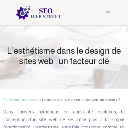
L’esthétisme dans le design de
sites web : un facteur clé
/
Création de sites web
/ L’esthétisme dans le design de sites web : un facteur clé
Dans l’univers numérique en constante évolution, la
conception d’un site web ne se limite plus à la simple
fonctionnalité. L’esthétisme, autrefois considéré comme un