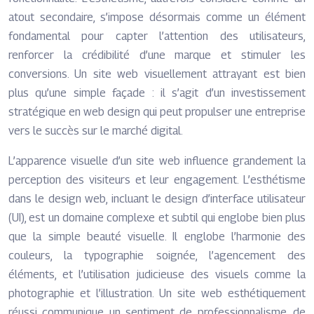
atout secondaire, s’impose désormais comme un élément
fondamental pour capter l’attention des utilisateurs,
renforcer la crédibilité d’une marque et stimuler les
conversions. Un site web visuellement attrayant est bien
plus qu’une simple façade : il s’agit d’un investissement
stratégique en web design qui peut propulser une entreprise
vers le succès sur le marché digital.
L’apparence visuelle d’un site web influence grandement la
perception des visiteurs et leur engagement. L’esthétisme
dans le design web, incluant le design d’interface utilisateur
(UI), est un domaine complexe et subtil qui englobe bien plus
que la simple beauté visuelle. Il englobe l’harmonie des
couleurs, la typographie soignée, l’agencement des
éléments, et l’utilisation judicieuse des visuels comme la
photographie et l’illustration. Un site web esthétiquement
réussi communique un sentiment de professionnalisme, de