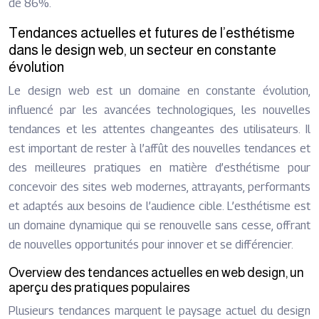
de 86%.
Tendances actuelles et futures de l’esthétisme
dans le design web, un secteur en constante
évolution
Le design web est un domaine en constante évolution,
influencé par les avancées technologiques, les nouvelles
tendances et les attentes changeantes des utilisateurs. Il
est important de rester à l’affût des nouvelles tendances et
des meilleures pratiques en matière d’esthétisme pour
concevoir des sites web modernes, attrayants, performants
et adaptés aux besoins de l’audience cible. L’esthétisme est
un domaine dynamique qui se renouvelle sans cesse, offrant
de nouvelles opportunités pour innover et se différencier.
Overview des tendances actuelles en web design, un
aperçu des pratiques populaires
Plusieurs tendances marquent le paysage actuel du design