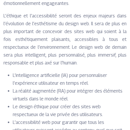
émotionnellement engageantes.
L’éthique et l’accessibilité seront des enjeux majeurs dans
l’évolution de l’esthétisme du design web. Il sera de plus en
plus important de concevoir des sites web qui soient à la
fois esthétiquement plaisants, accessibles à tous et
respectueux de l’environnement. Le design web de demain
sera plus intelligent, plus personnalisé, plus immersif, plus
responsable et plus axé sur l’humain.
L’intelligence artificielle (IA) pour personnaliser
l’expérience utilisateur en temps réel.
La réalité augmentée (RA) pour intégrer des éléments
virtuels dans le monde réel.
Le design éthique pour créer des sites web
respectueux de la vie privée des utilisateurs.
L’accessibilité web pour garantir que tous les