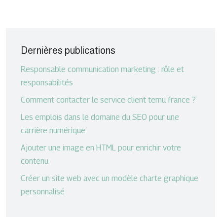
Dernières publications
Responsable communication marketing : rôle et
responsabilités
Comment contacter le service client temu france ?
Les emplois dans le domaine du SEO pour une
carrière numérique
Ajouter une image en HTML pour enrichir votre
contenu
Créer un site web avec un modèle charte graphique
personnalisé