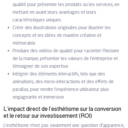
qualité pour présenter les produits ou les services, en
mettant en avant leurs avantages et leurs
caractéristiques uniques.
Créer des illustrations originales pour illustrer les
concepts et les idées de manière créative et
mémorable.
Produire des vidéos de qualité pour raconter l’histoire
de la marque, présenter les valeurs de l’entreprise et
témoigner de son expertise.
Intégrer des éléments interactifs, tels que des
animations, des micro-interactions et des effets de
parallax, pour rendre l’expérience utilisateur plus
engageante et immersive.
L’impact direct de l’esthétisme sur la conversion
et le retour sur investissement (ROI)
L’esthétisme n’est pas seulement une question d’apparence,