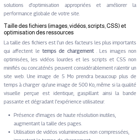
solutions d’optimisation appropriées et améliorer la
performance globale de votre site.
Taille des fichiers (images, vidéos, scripts, CSS) et
optimisation des ressources
La taille des fichiers est l’un des facteurs les plus importants
qui affectent le
temps de chargement
. Les images non
optimisées, les vidéos lourdes et les scripts et CSS non
minifiés ou concaténés peuvent considérablement ralentir un
site web. Une image de 5 Mo prendra beaucoup plus de
temps à charger qu’une image de 500 Ko, même si la qualité
visuelle perçue est identique, gaspillant ainsi la bande
passante et dégradant l’expérience utilisateur.
Présence d’images de haute résolution inutiles,
augmentant la taille des pages.
Utilisation de vidéos volumineuses non compressées,