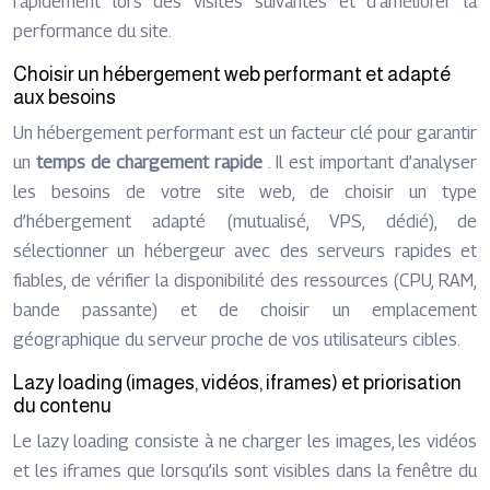
rapidement lors des visites suivantes et d’améliorer la
performance du site.
Choisir un hébergement web performant et adapté
aux besoins
Un hébergement performant est un facteur clé pour garantir
un
temps de chargement rapide
. Il est important d’analyser
les besoins de votre site web, de choisir un type
d’hébergement adapté (mutualisé, VPS, dédié), de
sélectionner un hébergeur avec des serveurs rapides et
fiables, de vérifier la disponibilité des ressources (CPU, RAM,
bande passante) et de choisir un emplacement
géographique du serveur proche de vos utilisateurs cibles.
Lazy loading (images, vidéos, iframes) et priorisation
du contenu
Le lazy loading consiste à ne charger les images, les vidéos
et les iframes que lorsqu’ils sont visibles dans la fenêtre du