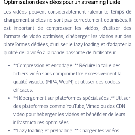
Optimisation des vidéos pour un streaming fluide
Les vidéos peuvent considérablement ralentir le
temps de
chargement
si elles ne sont pas correctement optimisées. Il
est important de compresser les vidéos, d’utiliser des
formats de vidéo optimisés, d’héberger les vidéos sur des
plateformes dédiées, d’utiliser le lazy loading et d’adapter la
qualité de la vidéo à la bande passante de l’utilisateur.
**Compression et encodage :** Réduire la taille des
fichiers vidéo sans compromettre excessivement la
qualité visuelle (MP4, WebM) et utiliser des codecs
efficaces.
**Hébergement sur plateformes spécialisées :** Utiliser
des plateformes comme YouTube, Vimeo ou des CDN
vidéo pour héberger les vidéos et bénéficier de leurs
infrastructures optimisées.
**Lazy loading et preloading :** Charger les vidéos