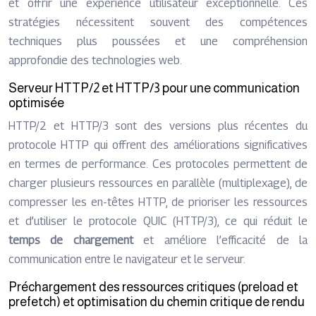
et offrir une expérience utilisateur exceptionnelle. Ces
stratégies nécessitent souvent des compétences
techniques plus poussées et une compréhension
approfondie des technologies web.
Serveur HTTP/2 et HTTP/3 pour une communication
optimisée
HTTP/2 et HTTP/3 sont des versions plus récentes du
protocole HTTP qui offrent des améliorations significatives
en termes de performance. Ces protocoles permettent de
charger plusieurs ressources en parallèle (multiplexage), de
compresser les en-têtes HTTP, de prioriser les ressources
et d’utiliser le protocole QUIC (HTTP/3), ce qui réduit le
temps de chargement
et améliore l’efficacité de la
communication entre le navigateur et le serveur.
Préchargement des ressources critiques (preload et
prefetch) et optimisation du chemin critique de rendu