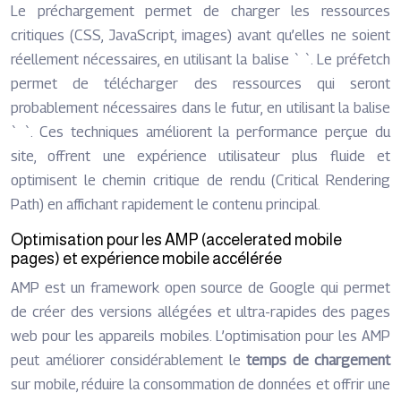
Le préchargement permet de charger les ressources
critiques (CSS, JavaScript, images) avant qu’elles ne soient
réellement nécessaires, en utilisant la balise ` `. Le préfetch
permet de télécharger des ressources qui seront
probablement nécessaires dans le futur, en utilisant la balise
` `. Ces techniques améliorent la performance perçue du
site, offrent une expérience utilisateur plus fluide et
optimisent le chemin critique de rendu (Critical Rendering
Path) en affichant rapidement le contenu principal.
Optimisation pour les AMP (accelerated mobile
pages) et expérience mobile accélérée
AMP est un framework open source de Google qui permet
de créer des versions allégées et ultra-rapides des pages
web pour les appareils mobiles. L’optimisation pour les AMP
peut améliorer considérablement le
temps de chargement
sur mobile, réduire la consommation de données et offrir une