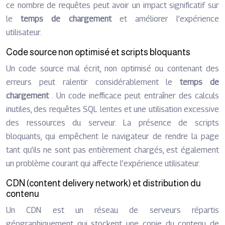
ce nombre de requêtes peut avoir un impact significatif sur
le
temps de chargement
et améliorer l’expérience
utilisateur.
Code source non optimisé et scripts bloquants
Un code source mal écrit, non optimisé ou contenant des
erreurs peut ralentir considérablement le
temps de
chargement
. Un code inefficace peut entraîner des calculs
inutiles, des requêtes SQL lentes et une utilisation excessive
des ressources du serveur. La présence de scripts
bloquants, qui empêchent le navigateur de rendre la page
tant qu’ils ne sont pas entièrement chargés, est également
un problème courant qui affecte l’expérience utilisateur.
CDN (content delivery network) et distribution du
contenu
Un CDN est un réseau de serveurs répartis
géographiquement qui stockent une copie du contenu de