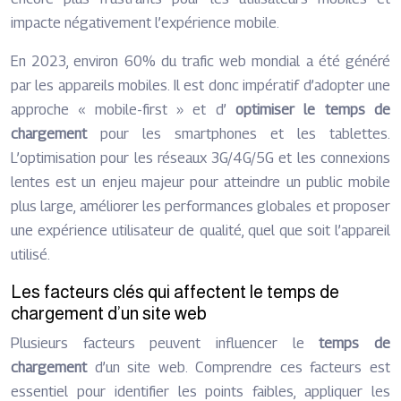
impacte négativement l’expérience mobile.
En 2023, environ 60% du trafic web mondial a été généré
par les appareils mobiles. Il est donc impératif d’adopter une
approche « mobile-first » et d’
optimiser le temps de
chargement
pour les smartphones et les tablettes.
L’optimisation pour les réseaux 3G/4G/5G et les connexions
lentes est un enjeu majeur pour atteindre un public mobile
plus large, améliorer les performances globales et proposer
une expérience utilisateur de qualité, quel que soit l’appareil
utilisé.
Les facteurs clés qui affectent le temps de
chargement d’un site web
Plusieurs facteurs peuvent influencer le
temps de
chargement
d’un site web. Comprendre ces facteurs est
essentiel pour identifier les points faibles, appliquer les