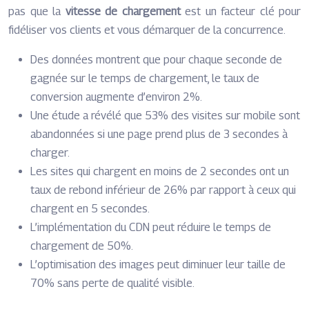
pas que la
vitesse de chargement
est un facteur clé pour
fidéliser vos clients et vous démarquer de la concurrence.
Des données montrent que pour chaque seconde de
gagnée sur le temps de chargement, le taux de
conversion augmente d’environ 2%.
Une étude a révélé que 53% des visites sur mobile sont
abandonnées si une page prend plus de 3 secondes à
charger.
Les sites qui chargent en moins de 2 secondes ont un
taux de rebond inférieur de 26% par rapport à ceux qui
chargent en 5 secondes.
L’implémentation du CDN peut réduire le temps de
chargement de 50%.
L’optimisation des images peut diminuer leur taille de
70% sans perte de qualité visible.