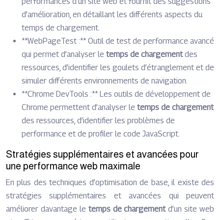
performances d’un site web et fournit des suggestions
d’amélioration, en détaillant les différents aspects du
temps de chargement.
**WebPageTest :** Outil de test de performance avancé
qui permet d’analyser le
temps de chargement
des
ressources, d’identifier les goulets d’étranglement et de
simuler différents environnements de navigation.
**Chrome DevTools :** Les outils de développement de
Chrome permettent d’analyser le
temps de chargement
des ressources, d’identifier les problèmes de
performance et de profiler le code JavaScript.
Stratégies supplémentaires et avancées pour
une performance web maximale
En plus des techniques d’optimisation de base, il existe des
stratégies supplémentaires et avancées qui peuvent
améliorer davantage le
temps de chargement
d’un site web