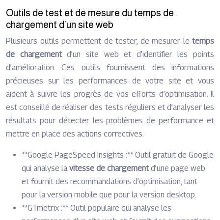
Outils de test et de mesure du temps de
chargement d’un site web
Plusieurs outils permettent de tester, de mesurer le
temps
de chargement
d’un site web et d’identifier les points
d’amélioration. Ces outils fournissent des informations
précieuses sur les performances de votre site et vous
aident à suivre les progrès de vos efforts d’optimisation. Il
est conseillé de réaliser des tests réguliers et d’analyser les
résultats pour détecter les problèmes de performance et
mettre en place des actions correctives.
**Google PageSpeed Insights :** Outil gratuit de Google
qui analyse la
vitesse de chargement
d’une page web
et fournit des recommandations d’optimisation, tant
pour la version mobile que pour la version desktop.
**GTmetrix :** Outil populaire qui analyse les