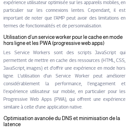
expérience utilisateur optimisée sur les appareils mobiles, en
particulier sur les connexions lentes. Cependant, il est
important de noter que l’AMP peut avoir des limitations en
termes de fonctionnalités et de personnalisation.
Utilisation d’un service worker pour le cache en mode
hors ligne et les PWA (progressive web apps)
Les Service Workers sont des scripts JavaScript qui
permettent de mettre en cache des ressources (HTML, CSS,
JavaScript, images) et d’offrir une expérience en mode hors
ligne. L’utilisation d’un Service Worker peut améliorer
considérablement la performance, l’engagement et
l’expérience utilisateur sur mobile, en particulier pour les
Progressive Web Apps (PWA), qui offrent une expérience
similaire à celle d’une application native.
Optimisation avancée du DNS et minimisation de la
latence