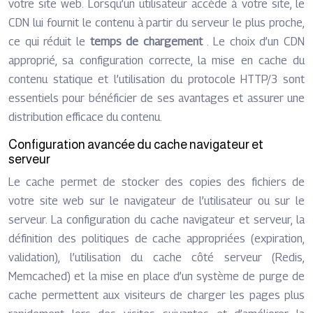
votre site web. Lorsqu’un utilisateur accède à votre site, le
CDN lui fournit le contenu à partir du serveur le plus proche,
ce qui réduit le
temps de chargement
. Le choix d’un CDN
approprié, sa configuration correcte, la mise en cache du
contenu statique et l’utilisation du protocole HTTP/3 sont
essentiels pour bénéficier de ses avantages et assurer une
distribution efficace du contenu.
Configuration avancée du cache navigateur et
serveur
Le cache permet de stocker des copies des fichiers de
votre site web sur le navigateur de l’utilisateur ou sur le
serveur. La configuration du cache navigateur et serveur, la
définition des politiques de cache appropriées (expiration,
validation), l’utilisation du cache côté serveur (Redis,
Memcached) et la mise en place d’un système de purge de
cache permettent aux visiteurs de charger les pages plus