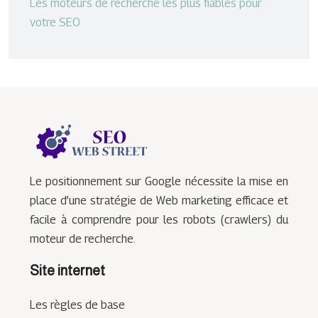
Les moteurs de recherche les plus fiables pour
votre SEO
Le positionnement sur Google nécessite la mise en
place d’une stratégie de Web marketing efficace et
facile à comprendre pour les robots (crawlers) du
moteur de recherche.
Site internet
Les règles de base