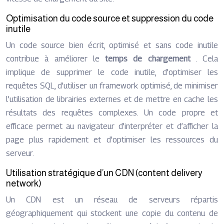
Optimisation du code source et suppression du code
inutile
Un code source bien écrit, optimisé et sans code inutile
contribue à améliorer le
temps de chargement
. Cela
implique de supprimer le code inutile, d’optimiser les
requêtes SQL, d’utiliser un framework optimisé, de minimiser
l’utilisation de librairies externes et de mettre en cache les
résultats des requêtes complexes. Un code propre et
efficace permet au navigateur d’interpréter et d’afficher la
page plus rapidement et d’optimiser les ressources du
serveur.
Utilisation stratégique d’un CDN (content delivery
network)
Un CDN est un réseau de serveurs répartis
géographiquement qui stockent une copie du contenu de