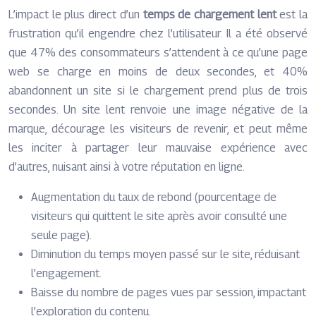
L’impact le plus direct d’un
temps de chargement lent
est la
frustration qu’il engendre chez l’utilisateur. Il a été observé
que 47% des consommateurs s’attendent à ce qu’une page
web se charge en moins de deux secondes, et 40%
abandonnent un site si le chargement prend plus de trois
secondes. Un site lent renvoie une image négative de la
marque, décourage les visiteurs de revenir, et peut même
les inciter à partager leur mauvaise expérience avec
d’autres, nuisant ainsi à votre réputation en ligne.
Augmentation du taux de rebond (pourcentage de
visiteurs qui quittent le site après avoir consulté une
seule page).
Diminution du temps moyen passé sur le site, réduisant
l’engagement.
Baisse du nombre de pages vues par session, impactant
l’exploration du contenu.