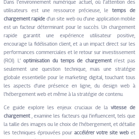
Dans l’environnement numérique actuel, où l’attention des
utilisateurs est une ressource précieuse, le
temps de
chargement rapide
d’un site web ou d’une application mobile
est un facteur déterminant pour le succès. Un chargement
rapide garantit une expérience utilisateur positive,
encourage la fidélisation client, et a un impact direct sur les
performances commerciales et le retour sur investissement
(ROI). L’
optimisation du temps de chargement
n’est pas
seulement une question technique, mais une stratégie
globale essentielle pour le marketing digital, touchant tous
les aspects d’une présence en ligne, du design web à
l’hébergement web et même à la stratégie de contenu.
Ce guide explore les enjeux cruciaux de la
vitesse de
chargement
, examine les facteurs qui l’influencent, tels que
la taille des images ou le choix de l’hébergement, et détaille
les techniques éprouvées pour
accélérer votre site web
et