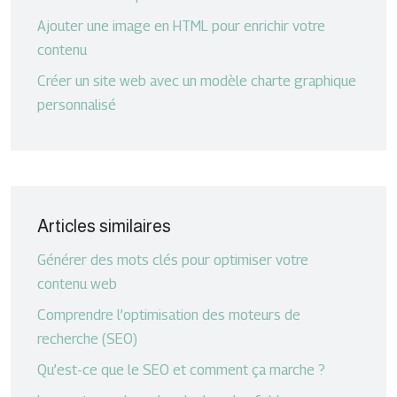
Ajouter une image en HTML pour enrichir votre
contenu
Créer un site web avec un modèle charte graphique
personnalisé
Articles similaires
Générer des mots clés pour optimiser votre
contenu web
Comprendre l’optimisation des moteurs de
recherche (SEO)
Qu’est-ce que le SEO et comment ça marche ?