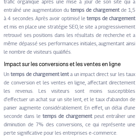
trafic organique après une mise à jour de son site qui a
entraîné une augmentation du
temps de chargement
de 1,5
à 4 secondes. Après avoir optimisé le
temps de chargement
et mis en place une stratégie SEO, le site a progressivement
retrouvé ses positions dans les résultats de recherche et a
même dépassé ses performances initiales, augmentant ainsi
le nombre de visiteurs qualifiés.
Impact sur les conversions et les ventes en ligne
Un
temps de chargement lent
a un impact direct sur les taux
de conversion et les ventes en ligne, affectant directement
les revenus. Les visiteurs sont moins susceptibles
d’effectuer un achat sur un site lent, et le taux d’abandon de
panier augmente considérablement. En effet, un délai d’une
seconde dans le
temps de chargement
peut entraîner une
diminution de 7% des conversions, ce qui représente une
perte significative pour les entreprises e-commerce.