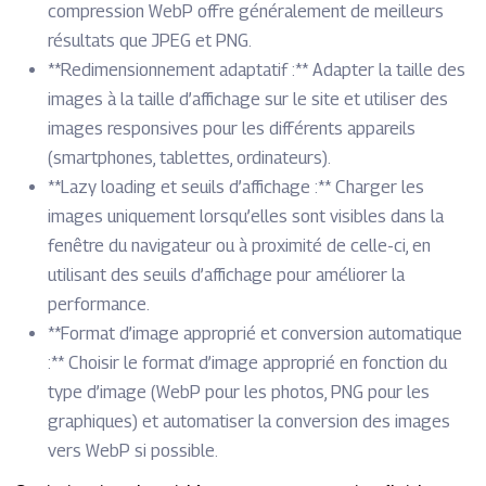
compression WebP offre généralement de meilleurs
résultats que JPEG et PNG.
**Redimensionnement adaptatif :** Adapter la taille des
images à la taille d’affichage sur le site et utiliser des
images responsives pour les différents appareils
(smartphones, tablettes, ordinateurs).
**Lazy loading et seuils d’affichage :** Charger les
images uniquement lorsqu’elles sont visibles dans la
fenêtre du navigateur ou à proximité de celle-ci, en
utilisant des seuils d’affichage pour améliorer la
performance.
**Format d’image approprié et conversion automatique
:** Choisir le format d’image approprié en fonction du
type d’image (WebP pour les photos, PNG pour les
graphiques) et automatiser la conversion des images
vers WebP si possible.