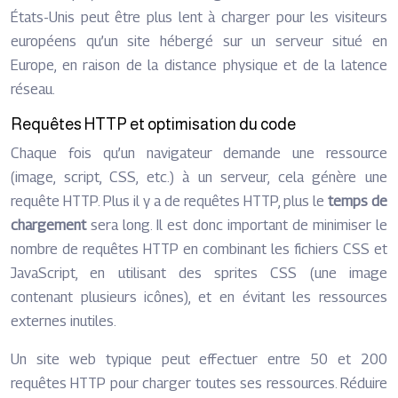
États-Unis peut être plus lent à charger pour les visiteurs
européens qu’un site hébergé sur un serveur situé en
Europe, en raison de la distance physique et de la latence
réseau.
Requêtes HTTP et optimisation du code
Chaque fois qu’un navigateur demande une ressource
(image, script, CSS, etc.) à un serveur, cela génère une
requête HTTP. Plus il y a de requêtes HTTP, plus le
temps de
chargement
sera long. Il est donc important de minimiser le
nombre de requêtes HTTP en combinant les fichiers CSS et
JavaScript, en utilisant des sprites CSS (une image
contenant plusieurs icônes), et en évitant les ressources
externes inutiles.
Un site web typique peut effectuer entre 50 et 200
requêtes HTTP pour charger toutes ses ressources. Réduire