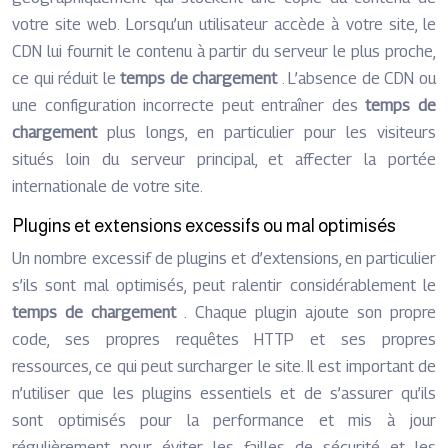
votre site web. Lorsqu’un utilisateur accède à votre site, le
CDN lui fournit le contenu à partir du serveur le plus proche,
ce qui réduit le
temps de chargement
. L’absence de CDN ou
une configuration incorrecte peut entraîner des
temps de
chargement
plus longs, en particulier pour les visiteurs
situés loin du serveur principal, et affecter la portée
internationale de votre site.
Plugins et extensions excessifs ou mal optimisés
Un nombre excessif de plugins et d’extensions, en particulier
s’ils sont mal optimisés, peut ralentir considérablement le
temps de chargement
. Chaque plugin ajoute son propre
code, ses propres requêtes HTTP et ses propres
ressources, ce qui peut surcharger le site. Il est important de
n’utiliser que les plugins essentiels et de s’assurer qu’ils
sont optimisés pour la performance et mis à jour
régulièrement pour éviter les failles de sécurité et les