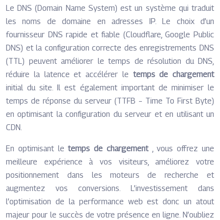
Le DNS (Domain Name System) est un système qui traduit
les noms de domaine en adresses IP. Le choix d’un
fournisseur DNS rapide et fiable (Cloudflare, Google Public
DNS) et la configuration correcte des enregistrements DNS
(TTL) peuvent améliorer le temps de résolution du DNS,
réduire la latence et accélérer le
temps de chargement
initial du site. Il est également important de minimiser le
temps de réponse du serveur (TTFB – Time To First Byte)
en optimisant la configuration du serveur et en utilisant un
CDN.
En optimisant le
temps de chargement
, vous offrez une
meilleure expérience à vos visiteurs, améliorez votre
positionnement dans les moteurs de recherche et
augmentez vos conversions. L’investissement dans
l’optimisation de la performance web est donc un atout
majeur pour le succès de votre présence en ligne. N’oubliez