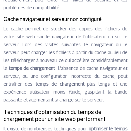
problèmes de compatibilité.
Cache navigateur et serveur non configuré
Le cache permet de stocker des copies des fichiers de
votre site web sur le navigateur de l’utilisateur ou sur le
serveur. Lors des visites suivantes, le navigateur ou le
serveur peut charger les fichiers à partir du cache au lieu de
les télécharger à nouveau, ce qui accélère considérablement
le
temps de chargement
. L’absence de cache navigateur et
serveur, ou une configuration incorrecte du cache, peut
entraîner des
temps de chargement
plus longs et une
expérience utilisateur moins fluide, gaspillant la bande
passante et augmentant la charge sur le serveur.
Techniques d’optimisation du temps de
chargement pour un site web performant
Il existe de nombreuses techniques pour
optimiser le temps