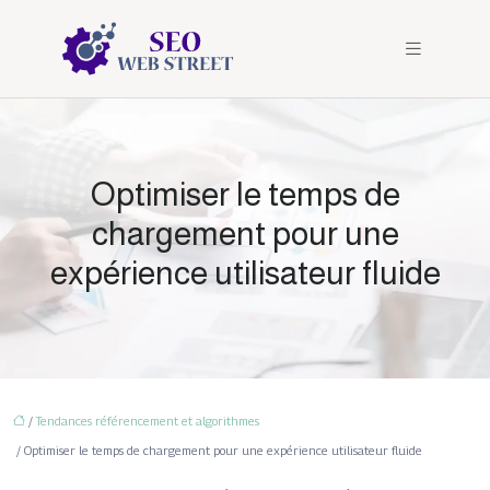
Optimiser le temps de
chargement pour une
expérience utilisateur fluide
/
Tendances référencement et algorithmes
/ Optimiser le temps de chargement pour une expérience utilisateur fluide