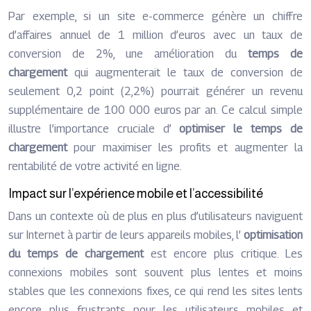
Par exemple, si un site e-commerce génère un chiffre
d’affaires annuel de 1 million d’euros avec un taux de
conversion de 2%, une amélioration du
temps de
chargement
qui augmenterait le taux de conversion de
seulement 0,2 point (2,2%) pourrait générer un revenu
supplémentaire de 100 000 euros par an. Ce calcul simple
illustre l’importance cruciale d’
optimiser le temps de
chargement
pour maximiser les profits et augmenter la
rentabilité de votre activité en ligne.
Impact sur l’expérience mobile et l’accessibilité
Dans un contexte où de plus en plus d’utilisateurs naviguent
sur Internet à partir de leurs appareils mobiles, l’
optimisation
du temps de chargement
est encore plus critique. Les
connexions mobiles sont souvent plus lentes et moins
stables que les connexions fixes, ce qui rend les sites lents
encore plus frustrants pour les utilisateurs mobiles et