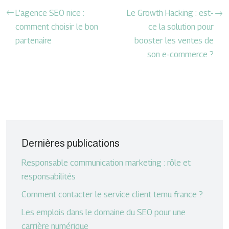
L’agence SEO nice :
Le Growth Hacking : est-
comment choisir le bon
ce la solution pour
partenaire
booster les ventes de
son e-commerce ?
Dernières publications
Responsable communication marketing : rôle et
responsabilités
Comment contacter le service client temu france ?
Les emplois dans le domaine du SEO pour une
carrière numérique