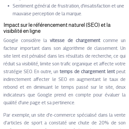
Sentiment général de frustration, d’insatisfaction et une
mauvaise perception de la marque.
Impact sur le référencement naturel (SEO) et la
visibilité en ligne
Google considère la
vitesse de chargement
comme un
facteur important dans son algorithme de classement. Un
site lent est pénalisé dans les résultats de recherche, ce qui
réduit sa visibilité, limite son trafic organique et affecte votre
stratégie SEO. En outre, un
temps de chargement lent
peut
indirectement affecter le SEO en augmentant le taux de
rebond et en diminuant le temps passé sur le site, deux
indicateurs que Google prend en compte pour évaluer la
qualité d’une page et sa pertinence.
Par exemple, un site d’e-commerce spécialisé dans la vente
d’articles de sport a constaté une chute de 20% de son