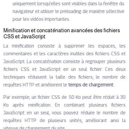
uniquement lorsqu’elles sont visibles dans la fenêtre du
navigateur et utiliser le preloading de manière sélective
pour les vidéos importantes.
Minification et concaténation avancées des fichiers
CSS et JavaScript
La minification consiste à supprimer les espaces, les
commentaires et les caractères inutiles des fichiers CSS et
JavaScript. La concaténation consiste à regrouper plusieurs
fichiers CSS et JavaScript en un seul fichier. Ces deux
techniques réduisent la taille des fichiers, le nombre de
requêtes HTTP et améliorent le
temps de chargement
.
Par exemple, un fichier CSS de 50 Ko peut être réduit à 30
Ko après minification. En combinant plusieurs fichiers
JavaScript en un seul, vous pouvez réduire le nombre de
requêtes HTTP de plusieurs unités, améliorant ainsi la
vitesse de chargement du site.