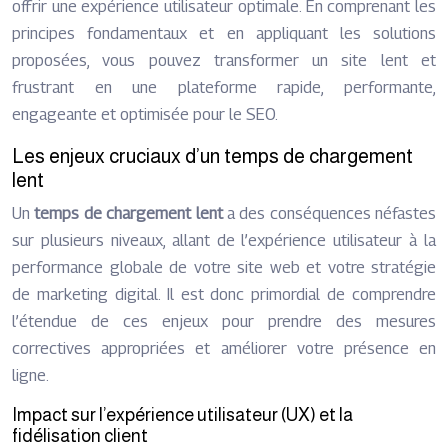
offrir une expérience utilisateur optimale. En comprenant les
principes fondamentaux et en appliquant les solutions
proposées, vous pouvez transformer un site lent et
frustrant en une plateforme rapide, performante,
engageante et optimisée pour le SEO.
Les enjeux cruciaux d’un temps de chargement
lent
Un
temps de chargement lent
a des conséquences néfastes
sur plusieurs niveaux, allant de l’expérience utilisateur à la
performance globale de votre site web et votre stratégie
de marketing digital. Il est donc primordial de comprendre
l’étendue de ces enjeux pour prendre des mesures
correctives appropriées et améliorer votre présence en
ligne.
Impact sur l’expérience utilisateur (UX) et la
fidélisation client