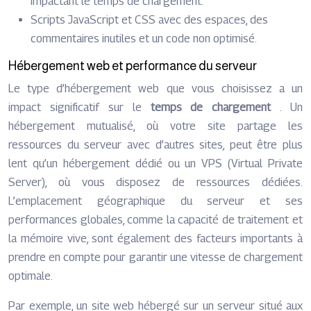
impactant le temps de chargement.
Scripts JavaScript et CSS avec des espaces, des
commentaires inutiles et un code non optimisé.
Hébergement web et performance du serveur
Le type d’hébergement web que vous choisissez a un
impact significatif sur le
temps de chargement
. Un
hébergement mutualisé, où votre site partage les
ressources du serveur avec d’autres sites, peut être plus
lent qu’un hébergement dédié ou un VPS (Virtual Private
Server), où vous disposez de ressources dédiées.
L’emplacement géographique du serveur et ses
performances globales, comme la capacité de traitement et
la mémoire vive, sont également des facteurs importants à
prendre en compte pour garantir une vitesse de chargement
optimale.
Par exemple, un site web hébergé sur un serveur situé aux