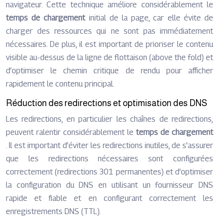
navigateur. Cette technique améliore considérablement le
temps de chargement
initial de la page, car elle évite de
charger des ressources qui ne sont pas immédiatement
nécessaires. De plus, il est important de prioriser le contenu
visible au-dessus de la ligne de flottaison (above the fold) et
d’optimiser le chemin critique de rendu pour afficher
rapidement le contenu principal.
Réduction des redirections et optimisation des DNS
Les redirections, en particulier les chaînes de redirections,
peuvent ralentir considérablement le
temps de chargement
. Il est important d’éviter les redirections inutiles, de s’assurer
que les redirections nécessaires sont configurées
correctement (redirections 301 permanentes) et d’optimiser
la configuration du DNS en utilisant un fournisseur DNS
rapide et fiable et en configurant correctement les
enregistrements DNS (TTL).