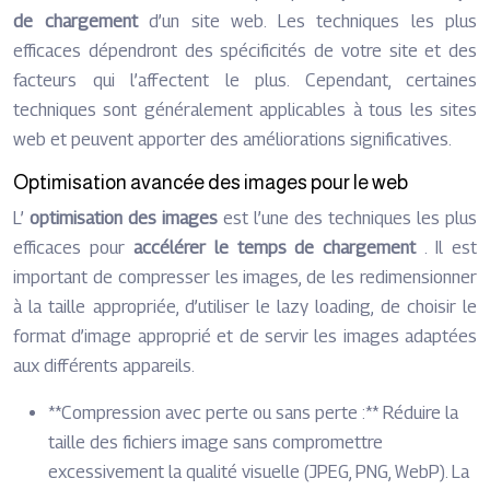
de chargement
d’un site web. Les techniques les plus
efficaces dépendront des spécificités de votre site et des
facteurs qui l’affectent le plus. Cependant, certaines
techniques sont généralement applicables à tous les sites
web et peuvent apporter des améliorations significatives.
Optimisation avancée des images pour le web
L’
optimisation des images
est l’une des techniques les plus
efficaces pour
accélérer le temps de chargement
. Il est
important de compresser les images, de les redimensionner
à la taille appropriée, d’utiliser le lazy loading, de choisir le
format d’image approprié et de servir les images adaptées
aux différents appareils.
**Compression avec perte ou sans perte :** Réduire la
taille des fichiers image sans compromettre
excessivement la qualité visuelle (JPEG, PNG, WebP). La