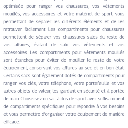
optimisée pour ranger vos chaussures, vos vêtements
mouillés, vos accessoires et votre matériel de sport, vous
permettant de séparer les différents éléments et de les
retrouver facilement. Les compartiments pour chaussures
permettent de séparer vos chaussures sales du reste de
vos affaires, évitant de salir vos vêtements et vos
accessoires. Les compartiments pour vêtements mouillés
sont étanches pour éviter de mouiller le reste de votre
équipement, conservant vos affaires au sec et en bon état.
Certains sacs sont également dotés de compartiments pour
ranger vos clés, votre téléphone, votre portefeuille et vos
autres objets de valeur, les gardant en sécurité et à portée
de main. Choisissez un sac à dos de sport avec suffisamment
de compartiments spécifiques pour répondre à vos besoins
et vous permettre d’organiser votre équipement de manière
efficace.