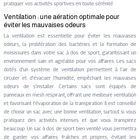
pratiquer vos activités sportives en toute sérénité.
Ventilation : une aération optimale pour
éviter les mauvaises odeurs
La ventilation est essentielle pour éviter les mauvaises
odeurs, la prolifération des bactéries et la formation de
moisissures dans votre sac à dos de sport, garantissant un
environnement sain et agréable pour vos affaires. Les sacs
dotés d’un système de ventilation permettent à l’air de
circuler et d’évacuer l’humidité, empêchant les mauvaises
odeurs de s’installer. Certains sacs sont équipés de
panneaux en mesh respirant, offrant une meilleure ventilation
et favorisant l’évaporation de la transpiration. Il est conseillé
de choisir un sac avec une bonne ventilation, surtout si vous
pratiquez des activités intenses et que vous transpirez
beaucoup. Un sac à dos de sport bien ventilé vous permettra
de garder vos affaires fraîches et propres, évitant les