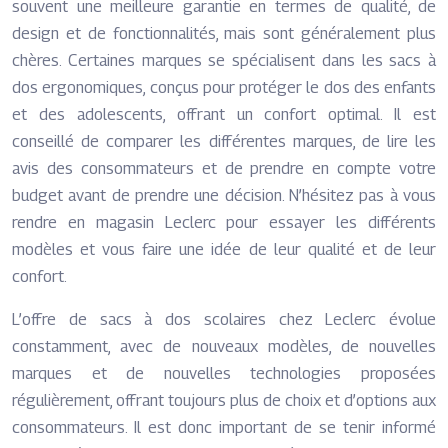
souvent une meilleure garantie en termes de qualité, de
design et de fonctionnalités, mais sont généralement plus
chères. Certaines marques se spécialisent dans les sacs à
dos ergonomiques, conçus pour protéger le dos des enfants
et des adolescents, offrant un confort optimal. Il est
conseillé de comparer les différentes marques, de lire les
avis des consommateurs et de prendre en compte votre
budget avant de prendre une décision. N’hésitez pas à vous
rendre en magasin Leclerc pour essayer les différents
modèles et vous faire une idée de leur qualité et de leur
confort.
L’offre de sacs à dos scolaires chez Leclerc évolue
constamment, avec de nouveaux modèles, de nouvelles
marques et de nouvelles technologies proposées
régulièrement, offrant toujours plus de choix et d’options aux
consommateurs. Il est donc important de se tenir informé