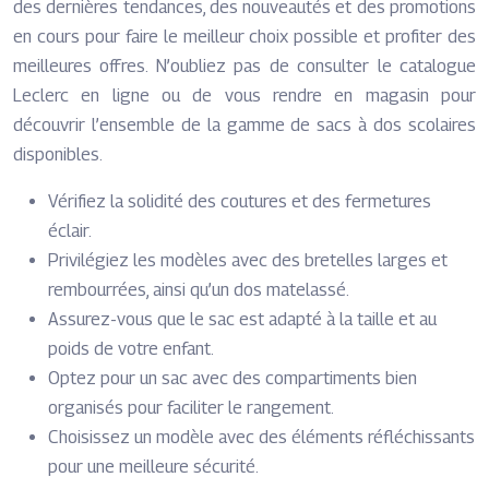
des dernières tendances, des nouveautés et des promotions
en cours pour faire le meilleur choix possible et profiter des
meilleures offres. N’oubliez pas de consulter le catalogue
Leclerc en ligne ou de vous rendre en magasin pour
découvrir l’ensemble de la gamme de sacs à dos scolaires
disponibles.
Vérifiez la solidité des coutures et des fermetures
éclair.
Privilégiez les modèles avec des bretelles larges et
rembourrées, ainsi qu’un dos matelassé.
Assurez-vous que le sac est adapté à la taille et au
poids de votre enfant.
Optez pour un sac avec des compartiments bien
organisés pour faciliter le rangement.
Choisissez un modèle avec des éléments réfléchissants
pour une meilleure sécurité.