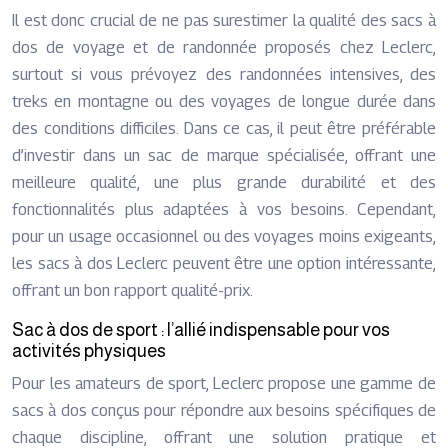
Il est donc crucial de ne pas surestimer la qualité des sacs à
dos de voyage et de randonnée proposés chez Leclerc,
surtout si vous prévoyez des randonnées intensives, des
treks en montagne ou des voyages de longue durée dans
des conditions difficiles. Dans ce cas, il peut être préférable
d’investir dans un sac de marque spécialisée, offrant une
meilleure qualité, une plus grande durabilité et des
fonctionnalités plus adaptées à vos besoins. Cependant,
pour un usage occasionnel ou des voyages moins exigeants,
les sacs à dos Leclerc peuvent être une option intéressante,
offrant un bon rapport qualité-prix.
Sac à dos de sport : l’allié indispensable pour vos
activités physiques
Pour les amateurs de sport, Leclerc propose une gamme de
sacs à dos conçus pour répondre aux besoins spécifiques de
chaque discipline, offrant une solution pratique et