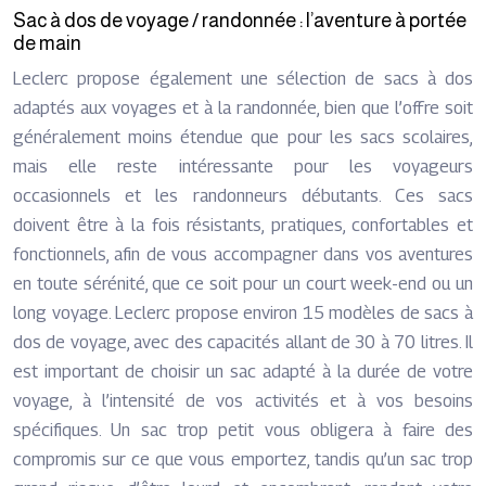
Sac à dos de voyage / randonnée : l’aventure à portée
de main
Leclerc propose également une sélection de sacs à dos
adaptés aux voyages et à la randonnée, bien que l’offre soit
généralement moins étendue que pour les sacs scolaires,
mais elle reste intéressante pour les voyageurs
occasionnels et les randonneurs débutants. Ces sacs
doivent être à la fois résistants, pratiques, confortables et
fonctionnels, afin de vous accompagner dans vos aventures
en toute sérénité, que ce soit pour un court week-end ou un
long voyage. Leclerc propose environ 15 modèles de sacs à
dos de voyage, avec des capacités allant de 30 à 70 litres. Il
est important de choisir un sac adapté à la durée de votre
voyage, à l’intensité de vos activités et à vos besoins
spécifiques. Un sac trop petit vous obligera à faire des
compromis sur ce que vous emportez, tandis qu’un sac trop