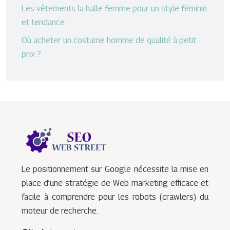
Les vêtements la halle femme pour un style féminin
et tendance
Où acheter un costume homme de qualité à petit
prix ?
Le positionnement sur Google nécessite la mise en
place d’une stratégie de Web marketing efficace et
facile à comprendre pour les robots (crawlers) du
moteur de recherche.