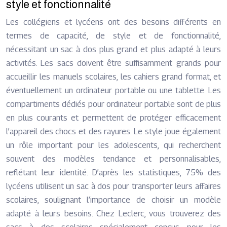
style et fonctionnalité
Les collégiens et lycéens ont des besoins différents en
termes de capacité, de style et de fonctionnalité,
nécessitant un sac à dos plus grand et plus adapté à leurs
activités. Les sacs doivent être suffisamment grands pour
accueillir les manuels scolaires, les cahiers grand format, et
éventuellement un ordinateur portable ou une tablette. Les
compartiments dédiés pour ordinateur portable sont de plus
en plus courants et permettent de protéger efficacement
l’appareil des chocs et des rayures. Le style joue également
un rôle important pour les adolescents, qui recherchent
souvent des modèles tendance et personnalisables,
reflétant leur identité. D’après les statistiques, 75% des
lycéens utilisent un sac à dos pour transporter leurs affaires
scolaires, soulignant l’importance de choisir un modèle
adapté à leurs besoins. Chez Leclerc, vous trouverez des