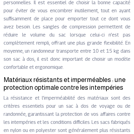
personnelles. Il est essentiel de choisir la bonne capacité
pour éviter de vous encombrer inutilement, tout en ayant
suffisamment de place pour emporter tout ce dont vous
avez besoin. Les sangles de compression permettent de
réduire le volume du sac lorsque celui-ci n’est pas
complètement rempli, offrant une plus grande flexibilité. En
moyenne, un randonneur transporte entre 10 et 15 kg dans
son sac à dos, il est donc important de choisir un modèle
confortable et ergonomique.
Matériaux résistants et imperméables : une
protection optimale contre les intempéries
La résistance et l’imperméabilité des matériaux sont des
critères essentiels pour un sac à dos de voyage ou de
randonnée, garantissant la protection de vos affaires contre
les intempéries et les conditions difficiles. Les sacs fabriqués
en nylon ou en polyester sont généralement plus résistants