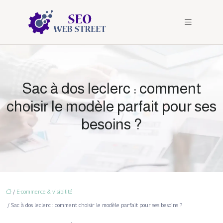
Sac à dos leclerc : comment
choisir le modèle parfait pour ses
besoins ?
/
E-commerce & visibilité
/ Sac à dos leclerc : comment choisir le modèle parfait pour ses besoins ?