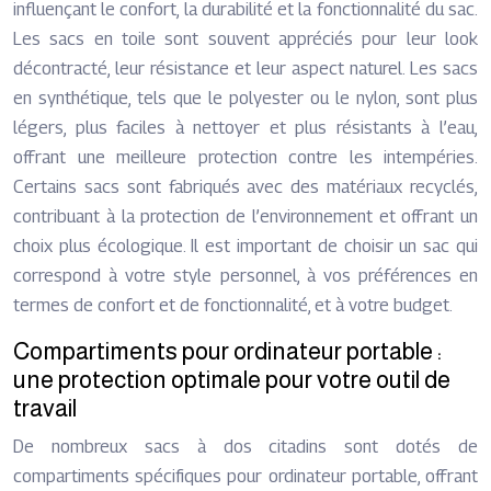
influençant le confort, la durabilité et la fonctionnalité du sac.
Les sacs en toile sont souvent appréciés pour leur look
décontracté, leur résistance et leur aspect naturel. Les sacs
en synthétique, tels que le polyester ou le nylon, sont plus
légers, plus faciles à nettoyer et plus résistants à l’eau,
offrant une meilleure protection contre les intempéries.
Certains sacs sont fabriqués avec des matériaux recyclés,
contribuant à la protection de l’environnement et offrant un
choix plus écologique. Il est important de choisir un sac qui
correspond à votre style personnel, à vos préférences en
termes de confort et de fonctionnalité, et à votre budget.
Compartiments pour ordinateur portable :
une protection optimale pour votre outil de
travail
De nombreux sacs à dos citadins sont dotés de
compartiments spécifiques pour ordinateur portable, offrant