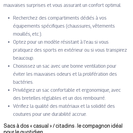
mauvaises surprises et vous assurant un confort optimal.
Recherchez des compartiments dédiés à vos
équipements spécifiques (chaussures, vêtements
mouillés, etc.).
Optez pour un modèle résistant à l’eau si vous
pratiquez des sports en extérieur ou si vous transpirez
beaucoup.
Choisissez un sac avec une bonne ventilation pour
éviter les mauvaises odeurs et la prolifération des
bactéries.
Privilégiez un sac confortable et ergonomique, avec
des bretelles réglables et un dos rembourré.
Vérifiez la qualité des matériaux et la solidité des
coutures pour une durabilité accrue.
Sacs à dos « casual » / citadins : le compagnon idéal
pour le quotidien