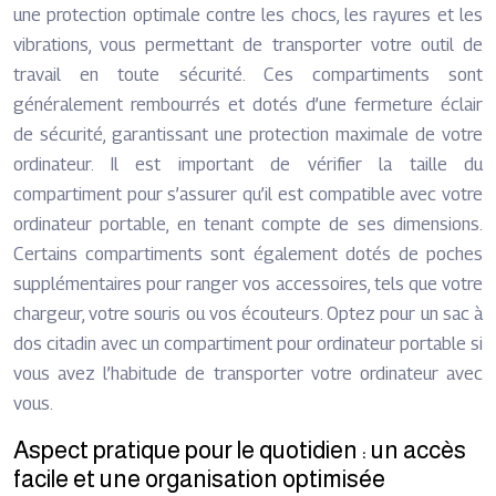
une protection optimale contre les chocs, les rayures et les
vibrations, vous permettant de transporter votre outil de
travail en toute sécurité. Ces compartiments sont
généralement rembourrés et dotés d’une fermeture éclair
de sécurité, garantissant une protection maximale de votre
ordinateur. Il est important de vérifier la taille du
compartiment pour s’assurer qu’il est compatible avec votre
ordinateur portable, en tenant compte de ses dimensions.
Certains compartiments sont également dotés de poches
supplémentaires pour ranger vos accessoires, tels que votre
chargeur, votre souris ou vos écouteurs. Optez pour un sac à
dos citadin avec un compartiment pour ordinateur portable si
vous avez l’habitude de transporter votre ordinateur avec
vous.
Aspect pratique pour le quotidien : un accès
facile et une organisation optimisée