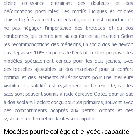
pleine croissance, entraînant des douleurs et des
déformations posturales. Les motifs ludiques et colorés
plaisent généralement aux enfants, mais il est important de
ne pas négliger l’importance des bretelles et du dos
rembourrés, qui contribuent au confort et au maintien. Selon
les recommandations des médecins, un sac à dos ne devrait
pas dépasser 10% du poids de l’enfant. Leclerc propose des
modèles spécialement conçus pour les plus jeunes, avec
des bretelles ajustables, un dos matelassé pour un confort
optimal et des éléments réfléchissants pour une meilleure
visibilité. La solidité est également un facteur clé, car les
sacs sont souvent soumis à rude épreuve. Optez pour un sac
à dos scolaire Leclerc conçu pour les primaires, souvent avec
des compartiments adaptés aux petits formats et des
systèmes de fermeture faciles à manipuler.
Modèles pour le collège et le lycée : capacité,