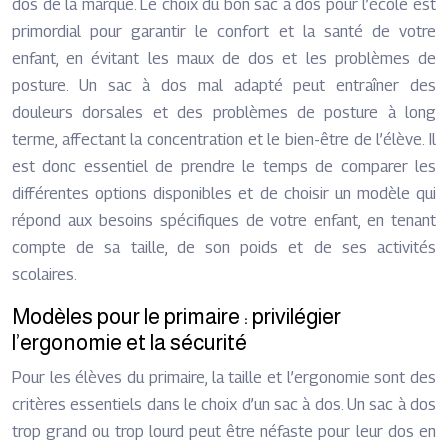
dos de la marque. Le choix du bon sac à dos pour l’école est
primordial pour garantir le confort et la santé de votre
enfant, en évitant les maux de dos et les problèmes de
posture. Un sac à dos mal adapté peut entraîner des
douleurs dorsales et des problèmes de posture à long
terme, affectant la concentration et le bien-être de l’élève. Il
est donc essentiel de prendre le temps de comparer les
différentes options disponibles et de choisir un modèle qui
répond aux besoins spécifiques de votre enfant, en tenant
compte de sa taille, de son poids et de ses activités
scolaires.
Modèles pour le primaire : privilégier
l’ergonomie et la sécurité
Pour les élèves du primaire, la taille et l’ergonomie sont des
critères essentiels dans le choix d’un sac à dos. Un sac à dos
trop grand ou trop lourd peut être néfaste pour leur dos en