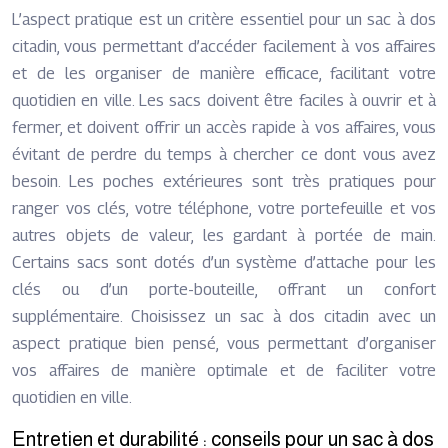
L’aspect pratique est un critère essentiel pour un sac à dos
citadin, vous permettant d’accéder facilement à vos affaires
et de les organiser de manière efficace, facilitant votre
quotidien en ville. Les sacs doivent être faciles à ouvrir et à
fermer, et doivent offrir un accès rapide à vos affaires, vous
évitant de perdre du temps à chercher ce dont vous avez
besoin. Les poches extérieures sont très pratiques pour
ranger vos clés, votre téléphone, votre portefeuille et vos
autres objets de valeur, les gardant à portée de main.
Certains sacs sont dotés d’un système d’attache pour les
clés ou d’un porte-bouteille, offrant un confort
supplémentaire. Choisissez un sac à dos citadin avec un
aspect pratique bien pensé, vous permettant d’organiser
vos affaires de manière optimale et de faciliter votre
quotidien en ville.
Entretien et durabilité : conseils pour un sac à dos