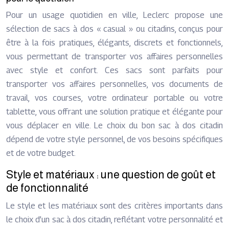
Pour un usage quotidien en ville, Leclerc propose une
sélection de sacs à dos « casual » ou citadins, conçus pour
être à la fois pratiques, élégants, discrets et fonctionnels,
vous permettant de transporter vos affaires personnelles
avec style et confort. Ces sacs sont parfaits pour
transporter vos affaires personnelles, vos documents de
travail, vos courses, votre ordinateur portable ou votre
tablette, vous offrant une solution pratique et élégante pour
vous déplacer en ville. Le choix du bon sac à dos citadin
dépend de votre style personnel, de vos besoins spécifiques
et de votre budget.
Style et matériaux : une question de goût et
de fonctionnalité
Le style et les matériaux sont des critères importants dans
le choix d’un sac à dos citadin, reflétant votre personnalité et