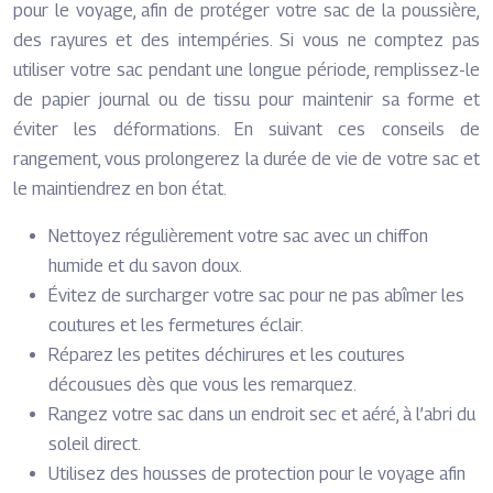
pour le voyage, afin de protéger votre sac de la poussière,
des rayures et des intempéries. Si vous ne comptez pas
utiliser votre sac pendant une longue période, remplissez-le
de papier journal ou de tissu pour maintenir sa forme et
éviter les déformations. En suivant ces conseils de
rangement, vous prolongerez la durée de vie de votre sac et
le maintiendrez en bon état.
Nettoyez régulièrement votre sac avec un chiffon
humide et du savon doux.
Évitez de surcharger votre sac pour ne pas abîmer les
coutures et les fermetures éclair.
Réparez les petites déchirures et les coutures
décousues dès que vous les remarquez.
Rangez votre sac dans un endroit sec et aéré, à l’abri du
soleil direct.
Utilisez des housses de protection pour le voyage afin