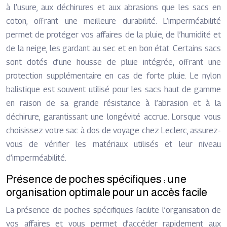
à l’usure, aux déchirures et aux abrasions que les sacs en
coton, offrant une meilleure durabilité. L’imperméabilité
permet de protéger vos affaires de la pluie, de l’humidité et
de la neige, les gardant au sec et en bon état. Certains sacs
sont dotés d’une housse de pluie intégrée, offrant une
protection supplémentaire en cas de forte pluie. Le nylon
balistique est souvent utilisé pour les sacs haut de gamme
en raison de sa grande résistance à l’abrasion et à la
déchirure, garantissant une longévité accrue. Lorsque vous
choisissez votre sac à dos de voyage chez Leclerc, assurez-
vous de vérifier les matériaux utilisés et leur niveau
d’imperméabilité.
Présence de poches spécifiques : une
organisation optimale pour un accès facile
La présence de poches spécifiques facilite l’organisation de
vos affaires et vous permet d’accéder rapidement aux