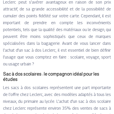
Leclerc peut s’avérer avantageux en raison de son prix
attractif, de sa grande accessibilité et de la possibilité de
cumuler des points fidélité sur votre carte. Cependant, il est
important de prendre en compte les inconvénients
potentiels, tels que la qualité des matériaux ou le design, qui
peuvent être moins sophistiqués que ceux de marques
spécialisées dans la bagagerie. Avant de vous lancer dans
l’achat d’un sac à dos Leclerc, il est essentiel de bien définir
l’usage que vous comptez en faire : scolaire, voyage, sport
ou usage urbain ?
Sac à dos scolaires : le compagnon idéal pour les
études
Les sacs à dos scolaires représentent une part importante
de l’offre chez Leclerc, avec des modèles adaptés à tous les
niveaux, du primaire au lycée. L’achat d’un sac à dos scolaire
chez Leclerc représente environ 35% des ventes de sacs à