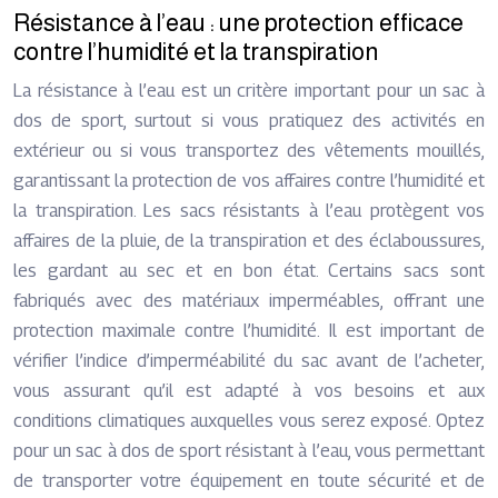
Résistance à l’eau : une protection efficace
contre l’humidité et la transpiration
La résistance à l’eau est un critère important pour un sac à
dos de sport, surtout si vous pratiquez des activités en
extérieur ou si vous transportez des vêtements mouillés,
garantissant la protection de vos affaires contre l’humidité et
la transpiration. Les sacs résistants à l’eau protègent vos
affaires de la pluie, de la transpiration et des éclaboussures,
les gardant au sec et en bon état. Certains sacs sont
fabriqués avec des matériaux imperméables, offrant une
protection maximale contre l’humidité. Il est important de
vérifier l’indice d’imperméabilité du sac avant de l’acheter,
vous assurant qu’il est adapté à vos besoins et aux
conditions climatiques auxquelles vous serez exposé. Optez
pour un sac à dos de sport résistant à l’eau, vous permettant
de transporter votre équipement en toute sécurité et de