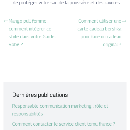
de protéger votre sac de la poussière et des rayures.
Mango pull femme :
Comment utiliser une
comment intégrer ce
carte cadeau bershka
style dans votre Garde-
pour faire un cadeau
Robe ?
original ?
Dernières publications
Responsable communication marketing : rôle et
responsabilités
Comment contacter le service client temu france ?