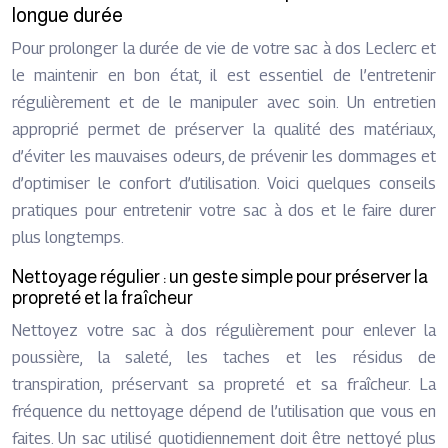
longue durée
Pour prolonger la durée de vie de votre sac à dos Leclerc et
le maintenir en bon état, il est essentiel de l’entretenir
régulièrement et de le manipuler avec soin. Un entretien
approprié permet de préserver la qualité des matériaux,
d’éviter les mauvaises odeurs, de prévenir les dommages et
d’optimiser le confort d’utilisation. Voici quelques conseils
pratiques pour entretenir votre sac à dos et le faire durer
plus longtemps.
Nettoyage régulier : un geste simple pour préserver la
propreté et la fraîcheur
Nettoyez votre sac à dos régulièrement pour enlever la
poussière, la saleté, les taches et les résidus de
transpiration, préservant sa propreté et sa fraîcheur. La
fréquence du nettoyage dépend de l’utilisation que vous en
faites. Un sac utilisé quotidiennement doit être nettoyé plus