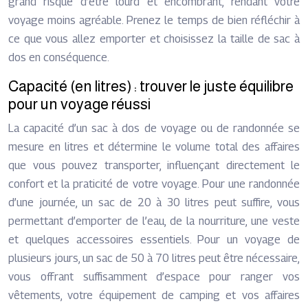
grand risque d’être lourd et encombrant, rendant votre
voyage moins agréable. Prenez le temps de bien réfléchir à
ce que vous allez emporter et choisissez la taille de sac à
dos en conséquence.
Capacité (en litres) : trouver le juste équilibre
pour un voyage réussi
La capacité d’un sac à dos de voyage ou de randonnée se
mesure en litres et détermine le volume total des affaires
que vous pouvez transporter, influençant directement le
confort et la praticité de votre voyage. Pour une randonnée
d’une journée, un sac de 20 à 30 litres peut suffire, vous
permettant d’emporter de l’eau, de la nourriture, une veste
et quelques accessoires essentiels. Pour un voyage de
plusieurs jours, un sac de 50 à 70 litres peut être nécessaire,
vous offrant suffisamment d’espace pour ranger vos
vêtements, votre équipement de camping et vos affaires