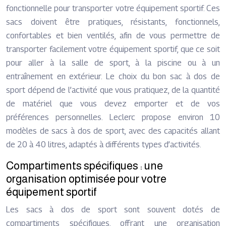
fonctionnelle pour transporter votre équipement sportif. Ces
sacs doivent être pratiques, résistants, fonctionnels,
confortables et bien ventilés, afin de vous permettre de
transporter facilement votre équipement sportif, que ce soit
pour aller à la salle de sport, à la piscine ou à un
entraînement en extérieur. Le choix du bon sac à dos de
sport dépend de l’activité que vous pratiquez, de la quantité
de matériel que vous devez emporter et de vos
préférences personnelles. Leclerc propose environ 10
modèles de sacs à dos de sport, avec des capacités allant
de 20 à 40 litres, adaptés à différents types d’activités.
Compartiments spécifiques : une
organisation optimisée pour votre
équipement sportif
Les sacs à dos de sport sont souvent dotés de
compartiments spécifiques, offrant une organisation