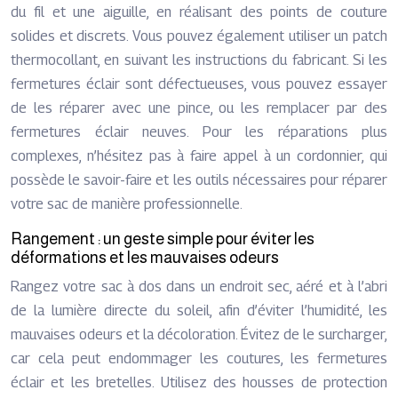
du fil et une aiguille, en réalisant des points de couture
solides et discrets. Vous pouvez également utiliser un patch
thermocollant, en suivant les instructions du fabricant. Si les
fermetures éclair sont défectueuses, vous pouvez essayer
de les réparer avec une pince, ou les remplacer par des
fermetures éclair neuves. Pour les réparations plus
complexes, n’hésitez pas à faire appel à un cordonnier, qui
possède le savoir-faire et les outils nécessaires pour réparer
votre sac de manière professionnelle.
Rangement : un geste simple pour éviter les
déformations et les mauvaises odeurs
Rangez votre sac à dos dans un endroit sec, aéré et à l’abri
de la lumière directe du soleil, afin d’éviter l’humidité, les
mauvaises odeurs et la décoloration. Évitez de le surcharger,
car cela peut endommager les coutures, les fermetures
éclair et les bretelles. Utilisez des housses de protection