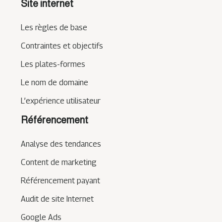
Site internet
Les règles de base
Contraintes et objectifs
Les plates-formes
Le nom de domaine
L’expérience utilisateur
Référencement
Analyse des tendances
Content de marketing
Référencement payant
Audit de site Internet
Google Ads