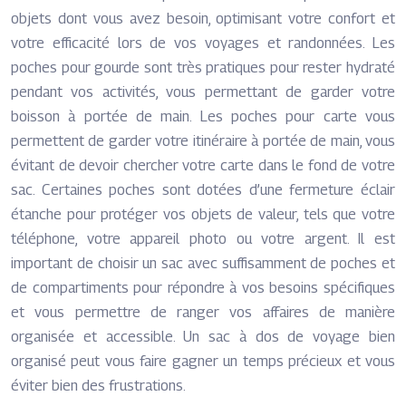
objets dont vous avez besoin, optimisant votre confort et
votre efficacité lors de vos voyages et randonnées. Les
poches pour gourde sont très pratiques pour rester hydraté
pendant vos activités, vous permettant de garder votre
boisson à portée de main. Les poches pour carte vous
permettent de garder votre itinéraire à portée de main, vous
évitant de devoir chercher votre carte dans le fond de votre
sac. Certaines poches sont dotées d’une fermeture éclair
étanche pour protéger vos objets de valeur, tels que votre
téléphone, votre appareil photo ou votre argent. Il est
important de choisir un sac avec suffisamment de poches et
de compartiments pour répondre à vos besoins spécifiques
et vous permettre de ranger vos affaires de manière
organisée et accessible. Un sac à dos de voyage bien
organisé peut vous faire gagner un temps précieux et vous
éviter bien des frustrations.