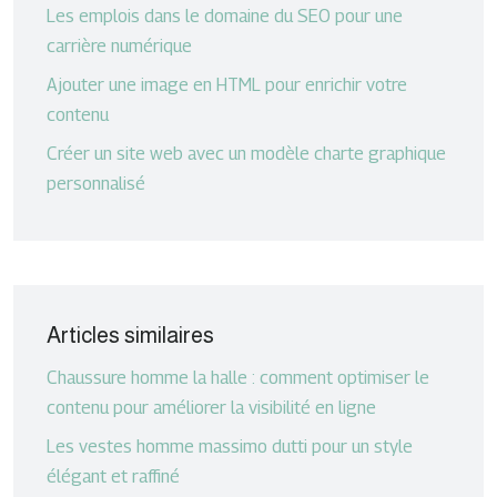
Les emplois dans le domaine du SEO pour une
carrière numérique
Ajouter une image en HTML pour enrichir votre
contenu
Créer un site web avec un modèle charte graphique
personnalisé
Articles similaires
Chaussure homme la halle : comment optimiser le
contenu pour améliorer la visibilité en ligne
Les vestes homme massimo dutti pour un style
élégant et raffiné