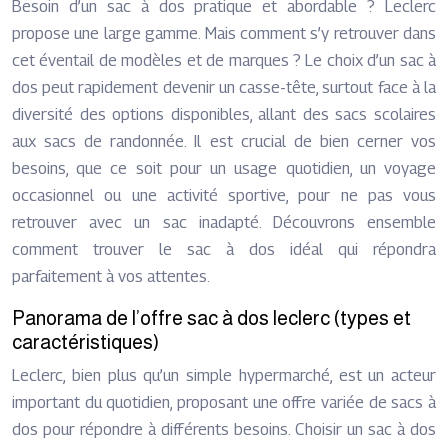
Besoin d’un sac à dos pratique et abordable ? Leclerc
propose une large gamme. Mais comment s’y retrouver dans
cet éventail de modèles et de marques ? Le choix d’un sac à
dos peut rapidement devenir un casse-tête, surtout face à la
diversité des options disponibles, allant des sacs scolaires
aux sacs de randonnée. Il est crucial de bien cerner vos
besoins, que ce soit pour un usage quotidien, un voyage
occasionnel ou une activité sportive, pour ne pas vous
retrouver avec un sac inadapté. Découvrons ensemble
comment trouver le sac à dos idéal qui répondra
parfaitement à vos attentes.
Panorama de l’offre sac à dos leclerc (types et
caractéristiques)
Leclerc, bien plus qu’un simple hypermarché, est un acteur
important du quotidien, proposant une offre variée de sacs à
dos pour répondre à différents besoins. Choisir un sac à dos