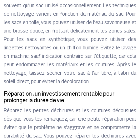
souvent qu’un sac utilisé occasionnellement. Les techniques
de nettoyage varient en fonction du matériau du sac. Pour
les sacs en toile, vous pouvez utiliser de l’eau savonneuse et
une brosse douce, en frottant délicatement les zones sales.
Pour les sacs en synthétique, vous pouvez utiliser des
lingettes nettoyantes ou un chiffon humide. Évitez le lavage
en machine, sauf indication contraire sur l’étiquette, car cela
peut endommager les matériaux et les coutures. Après le
nettoyage, laissez sécher votre sac à l’air libre, à l’abri du
soleil direct, pour éviter la décoloration.
Réparation : un investissement rentable pour
prolonger la durée de vie
Réparez les petites déchirures et les coutures décousues
dès que vous les remarquez, car une petite réparation peut
éviter que le problème ne s’aggrave et ne compromette la
durabilité du sac. Vous pouvez réparer les déchirures avec