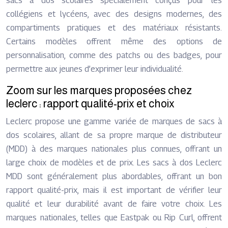
sacs à dos scolaires spécialement conçus pour les
collégiens et lycéens, avec des designs modernes, des
compartiments pratiques et des matériaux résistants.
Certains modèles offrent même des options de
personnalisation, comme des patchs ou des badges, pour
permettre aux jeunes d’exprimer leur individualité.
Zoom sur les marques proposées chez
leclerc : rapport qualité-prix et choix
Leclerc propose une gamme variée de marques de sacs à
dos scolaires, allant de sa propre marque de distributeur
(MDD) à des marques nationales plus connues, offrant un
large choix de modèles et de prix. Les sacs à dos Leclerc
MDD sont généralement plus abordables, offrant un bon
rapport qualité-prix, mais il est important de vérifier leur
qualité et leur durabilité avant de faire votre choix. Les
marques nationales, telles que Eastpak ou Rip Curl, offrent