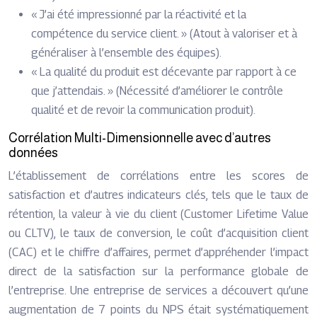
« J’ai été impressionné par la réactivité et la
compétence du service client. » (Atout à valoriser et à
généraliser à l’ensemble des équipes).
« La qualité du produit est décevante par rapport à ce
que j’attendais. » (Nécessité d’améliorer le contrôle
qualité et de revoir la communication produit).
Corrélation Multi-Dimensionnelle avec d’autres
données
L’établissement de corrélations entre les scores de
satisfaction et d’autres indicateurs clés, tels que le taux de
rétention, la valeur à vie du client (Customer Lifetime Value
ou CLTV), le taux de conversion, le coût d’acquisition client
(CAC) et le chiffre d’affaires, permet d’appréhender l’impact
direct de la satisfaction sur la performance globale de
l’entreprise. Une entreprise de services a découvert qu’une
augmentation de 7 points du NPS était systématiquement