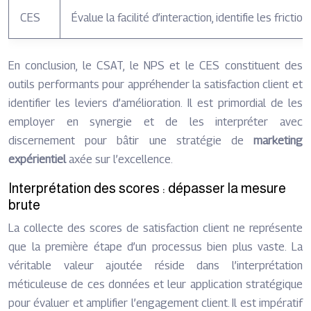
CES
Évalue la facilité d’interaction, identifie les fricti
En conclusion, le CSAT, le NPS et le CES constituent des
outils performants pour appréhender la satisfaction client et
identifier les leviers d’amélioration. Il est primordial de les
employer en synergie et de les interpréter avec
discernement pour bâtir une stratégie de
marketing
expérientiel
axée sur l’excellence.
Interprétation des scores : dépasser la mesure
brute
La collecte des scores de satisfaction client ne représente
que la première étape d’un processus bien plus vaste. La
véritable valeur ajoutée réside dans l’interprétation
méticuleuse de ces données et leur application stratégique
pour évaluer et amplifier l’engagement client. Il est impératif