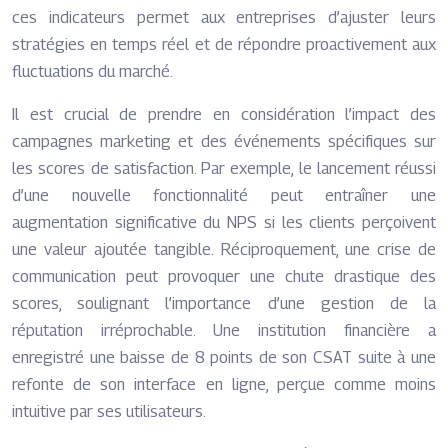
ces indicateurs permet aux entreprises d’ajuster leurs
stratégies en temps réel et de répondre proactivement aux
fluctuations du marché.
Il est crucial de prendre en considération l’impact des
campagnes marketing et des événements spécifiques sur
les scores de satisfaction. Par exemple, le lancement réussi
d’une nouvelle fonctionnalité peut entraîner une
augmentation significative du NPS si les clients perçoivent
une valeur ajoutée tangible. Réciproquement, une crise de
communication peut provoquer une chute drastique des
scores, soulignant l’importance d’une gestion de la
réputation irréprochable. Une institution financière a
enregistré une baisse de 8 points de son CSAT suite à une
refonte de son interface en ligne, perçue comme moins
intuitive par ses utilisateurs.