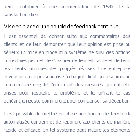
peut contribuer à une augmentation de 15% de la
satisfaction client.
Mise en place d’une boucle de feedback continue
Il est essentiel de donner suite aux commentaires des
clients et de leur démontrer que leur opinion est prise au
sérieux. La mise en place d’un système de suivi des actions
correctives permet de s’assurer de leur efficacité et de tenir
les clients informés des progrès réalisés. Une entreprise
envoie un email personnalisé à chaque client qui a soumis un
commentaire négatif, l’informant des mesures qui ont été
prises pour résoudre le problème et lui offrant, le cas
échéant, un geste commercial pour compenser sa déception.
Il est possible de mettre en place une boucle de feedback
automatisée qui permet de répondre aux clients de manière
rapide et efficace. Un tel système peut inclure les éléments