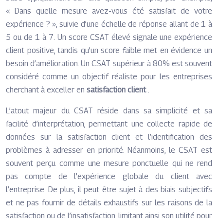
« Dans quelle mesure avez-vous été satisfait de votre
expérience ? », suivie d’une échelle de réponse allant de 1 à
5 ou de 1 à 7. Un score CSAT élevé signale une expérience
client positive, tandis qu’un score faible met en évidence un
besoin d’amélioration. Un CSAT supérieur à 80% est souvent
considéré comme un objectif réaliste pour les entreprises
cherchant à exceller en
satisfaction client
.
L’atout majeur du CSAT réside dans sa simplicité et sa
facilité d’interprétation, permettant une collecte rapide de
données sur la satisfaction client et l’identification des
problèmes à adresser en priorité. Néanmoins, le CSAT est
souvent perçu comme une mesure ponctuelle qui ne rend
pas compte de l’expérience globale du client avec
l’entreprise. De plus, il peut être sujet à des biais subjectifs
et ne pas fournir de détails exhaustifs sur les raisons de la
satisfaction ou de l’insatisfaction, limitant ainsi son utilité pour