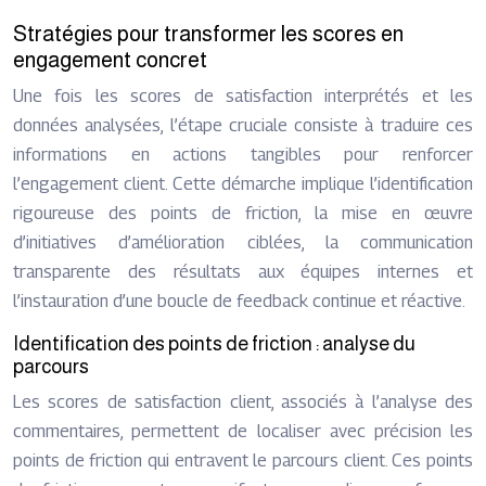
Stratégies pour transformer les scores en
engagement concret
Une fois les scores de satisfaction interprétés et les
données analysées, l’étape cruciale consiste à traduire ces
informations en actions tangibles pour renforcer
l’engagement client. Cette démarche implique l’identification
rigoureuse des points de friction, la mise en œuvre
d’initiatives d’amélioration ciblées, la communication
transparente des résultats aux équipes internes et
l’instauration d’une boucle de feedback continue et réactive.
Identification des points de friction : analyse du
parcours
Les scores de satisfaction client, associés à l’analyse des
commentaires, permettent de localiser avec précision les
points de friction qui entravent le parcours client. Ces points