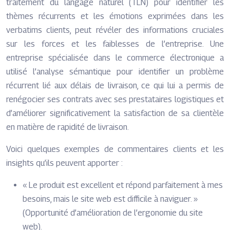
traitement du langage naturel (TLN) pour identifier les
thèmes récurrents et les émotions exprimées dans les
verbatims clients, peut révéler des informations cruciales
sur les forces et les faiblesses de l’entreprise. Une
entreprise spécialisée dans le commerce électronique a
utilisé l’analyse sémantique pour identifier un problème
récurrent lié aux délais de livraison, ce qui lui a permis de
renégocier ses contrats avec ses prestataires logistiques et
d’améliorer significativement la satisfaction de sa clientèle
en matière de rapidité de livraison.
Voici quelques exemples de commentaires clients et les
insights qu’ils peuvent apporter :
« Le produit est excellent et répond parfaitement à mes
besoins, mais le site web est difficile à naviguer. »
(Opportunité d’amélioration de l’ergonomie du site
web).