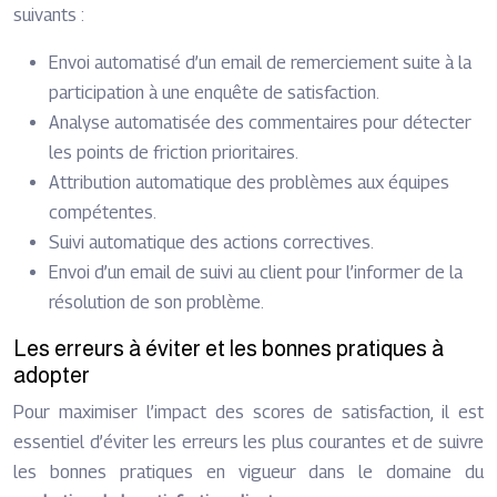
suivants :
Envoi automatisé d’un email de remerciement suite à la
participation à une enquête de satisfaction.
Analyse automatisée des commentaires pour détecter
les points de friction prioritaires.
Attribution automatique des problèmes aux équipes
compétentes.
Suivi automatique des actions correctives.
Envoi d’un email de suivi au client pour l’informer de la
résolution de son problème.
Les erreurs à éviter et les bonnes pratiques à
adopter
Pour maximiser l’impact des scores de satisfaction, il est
essentiel d’éviter les erreurs les plus courantes et de suivre
les bonnes pratiques en vigueur dans le domaine du