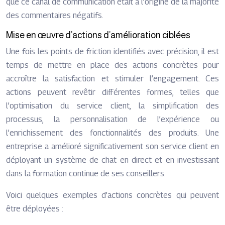
que ce canal de communication était à l’origine de la majorité
des commentaires négatifs.
Mise en œuvre d’actions d’amélioration ciblées
Une fois les points de friction identifiés avec précision, il est
temps de mettre en place des actions concrètes pour
accroître la satisfaction et stimuler l’engagement. Ces
actions peuvent revêtir différentes formes, telles que
l’optimisation du service client, la simplification des
processus, la personnalisation de l’expérience ou
l’enrichissement des fonctionnalités des produits. Une
entreprise a amélioré significativement son service client en
déployant un système de chat en direct et en investissant
dans la formation continue de ses conseillers.
Voici quelques exemples d’actions concrètes qui peuvent
être déployées :