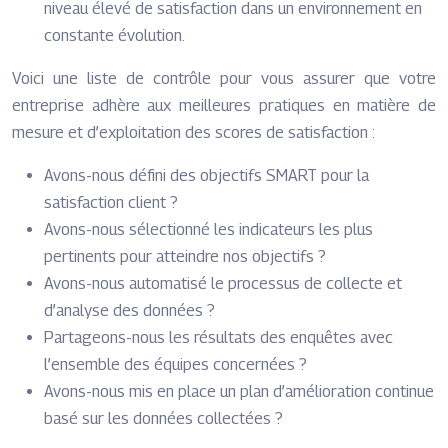
niveau élevé de satisfaction dans un environnement en
constante évolution.
Voici une liste de contrôle pour vous assurer que votre
entreprise adhère aux meilleures pratiques en matière de
mesure et d’exploitation des scores de satisfaction :
Avons-nous défini des objectifs SMART pour la
satisfaction client ?
Avons-nous sélectionné les indicateurs les plus
pertinents pour atteindre nos objectifs ?
Avons-nous automatisé le processus de collecte et
d’analyse des données ?
Partageons-nous les résultats des enquêtes avec
l’ensemble des équipes concernées ?
Avons-nous mis en place un plan d’amélioration continue
basé sur les données collectées ?