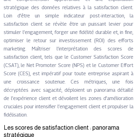
stratégique des données relatives à la satisfaction client.
Loin d’être un simple indicateur post-interaction, la
satisfaction client se révèle être un puissant levier pour
stimuler l’engagement, forger une fidélité durable et, in fine,
optimiser le retour sur investissement (ROI) des efforts
marketing. Maîtriser l’interprétation des scores de
satisfaction client, tels que le Customer Satisfaction Score
(CSAT), le Net Promoter Score (NPS) et le Customer Effort
Score (CES), est impératif pour toute entreprise aspirant à
une croissance soutenue. Ces métriques, une fois
décryptées avec sagacité, déploient un panorama détaillé
de l’expérience client et dévoilent les zones d’amélioration
cruciales pour intensifier l’engagement client et propulser la
fidélisation.
Les scores de satisfaction client : panorama
stratégique