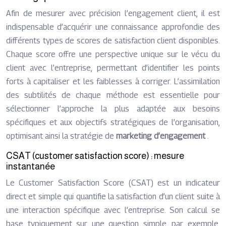
Afin de mesurer avec précision l’engagement client, il est
indispensable d’acquérir une connaissance approfondie des
différents types de scores de satisfaction client disponibles.
Chaque score offre une perspective unique sur le vécu du
client avec l’entreprise, permettant d’identifier les points
forts à capitaliser et les faiblesses à corriger. L’assimilation
des subtilités de chaque méthode est essentielle pour
sélectionner l’approche la plus adaptée aux besoins
spécifiques et aux objectifs stratégiques de l’organisation,
optimisant ainsi la stratégie de
marketing d’engagement
.
CSAT (customer satisfaction score) : mesure
instantanée
Le Customer Satisfaction Score (CSAT) est un indicateur
direct et simple qui quantifie la satisfaction d’un client suite à
une interaction spécifique avec l’entreprise. Son calcul se
base typiquement sur une question simple, par exemple,