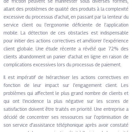
de friction peuvent se manifester sous diverses formes,
allant des problèmes de qualité des produits à la complexité
excessive du processus d’achat, en passant par la lenteur du
service client ou l’ergonomie déficiente de l’application
mobile. La détection de ces obstacles est indispensable
pour initier des actions correctives et améliorer l’expérience
client globale. Une étude récente a révélé que 72% des
clients abandonnent un panier d’achat en ligne en raison de
complications excessives lors du processus de paiement.
Il est impératif de hiérarchiser les actions correctives en
fonction de leur impact sur l’engagement client. Les
problèmes qui affectent le plus grand nombre de clients et
qui ont l’incidence la plus négative sur les scores de
satisfaction doivent être traités en priorité. Une entreprise a
décidé de concentrer ses ressources sur l’optimisation de
son service d’assistance téléphonique après avoir constaté