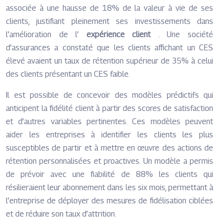
associée à une hausse de 18% de la valeur à vie de ses
clients, justifiant pleinement ses investissements dans
l’amélioration de l’
expérience client
. Une société
d’assurances a constaté que les clients affichant un CES
élevé avaient un taux de rétention supérieur de 35% à celui
des clients présentant un CES faible.
Il est possible de concevoir des modèles prédictifs qui
anticipent la fidélité client à partir des scores de satisfaction
et d’autres variables pertinentes. Ces modèles peuvent
aider les entreprises à identifier les clients les plus
susceptibles de partir et à mettre en œuvre des actions de
rétention personnalisées et proactives. Un modèle a permis
de prévoir avec une fiabilité de 88% les clients qui
résilieraient leur abonnement dans les six mois, permettant à
l’entreprise de déployer des mesures de fidélisation ciblées
et de réduire son taux d’attrition.