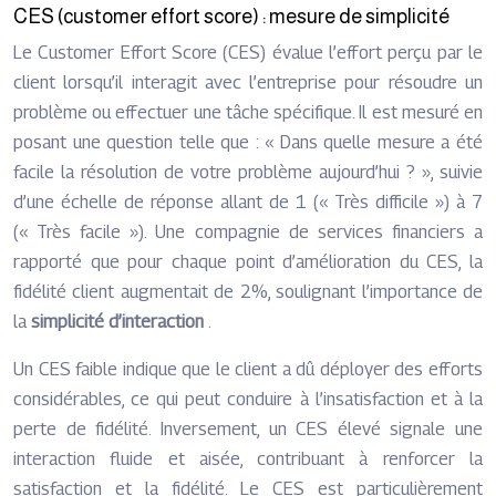
CES (customer effort score) : mesure de simplicité
Le Customer Effort Score (CES) évalue l’effort perçu par le
client lorsqu’il interagit avec l’entreprise pour résoudre un
problème ou effectuer une tâche spécifique. Il est mesuré en
posant une question telle que : « Dans quelle mesure a été
facile la résolution de votre problème aujourd’hui ? », suivie
d’une échelle de réponse allant de 1 (« Très difficile ») à 7
(« Très facile »). Une compagnie de services financiers a
rapporté que pour chaque point d’amélioration du CES, la
fidélité client augmentait de 2%, soulignant l’importance de
la
simplicité d’interaction
.
Un CES faible indique que le client a dû déployer des efforts
considérables, ce qui peut conduire à l’insatisfaction et à la
perte de fidélité. Inversement, un CES élevé signale une
interaction fluide et aisée, contribuant à renforcer la
satisfaction et la fidélité. Le CES est particulièrement