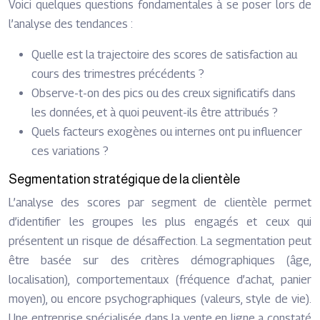
Voici quelques questions fondamentales à se poser lors de
l’analyse des tendances :
Quelle est la trajectoire des scores de satisfaction au
cours des trimestres précédents ?
Observe-t-on des pics ou des creux significatifs dans
les données, et à quoi peuvent-ils être attribués ?
Quels facteurs exogènes ou internes ont pu influencer
ces variations ?
Segmentation stratégique de la clientèle
L’analyse des scores par segment de clientèle permet
d’identifier les groupes les plus engagés et ceux qui
présentent un risque de désaffection. La segmentation peut
être basée sur des critères démographiques (âge,
localisation), comportementaux (fréquence d’achat, panier
moyen), ou encore psychographiques (valeurs, style de vie).
Une entreprise spécialisée dans la vente en ligne a constaté