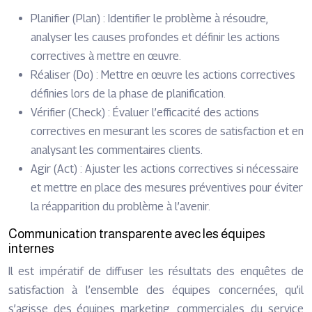
Planifier (Plan) : Identifier le problème à résoudre,
analyser les causes profondes et définir les actions
correctives à mettre en œuvre.
Réaliser (Do) : Mettre en œuvre les actions correctives
définies lors de la phase de planification.
Vérifier (Check) : Évaluer l’efficacité des actions
correctives en mesurant les scores de satisfaction et en
analysant les commentaires clients.
Agir (Act) : Ajuster les actions correctives si nécessaire
et mettre en place des mesures préventives pour éviter
la réapparition du problème à l’avenir.
Communication transparente avec les équipes
internes
Il est impératif de diffuser les résultats des enquêtes de
satisfaction à l’ensemble des équipes concernées, qu’il
s’agisse des équipes marketing, commerciales, du service