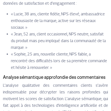
données de satisfaction et d’engagement :
« Lucie, 38 ans, cliente fidèle, NPS élevé, ambassadrice
enthousiaste de la marque, active sur les réseaux
sociaux. »
« Jean, 52 ans, client occasionnel, NPS neutre, satisfait
du produit mais peu impliqué dans la communauté de la
marque. »
« Sophie, 25 ans, nouvelle cliente, NPS faible, a
rencontré des difficultés lors de sa première commande
et hésite à renouveler. »
Analyse sémantique approfondie des commentaires
L’analyse qualitative des commentaires clients s’avère
indispensable pour décrypter les raisons profondes qui
motivent les scores de satisfaction. L’analyse sémantique, qui
fait appel à des technologies d’intelligence artificielle et de