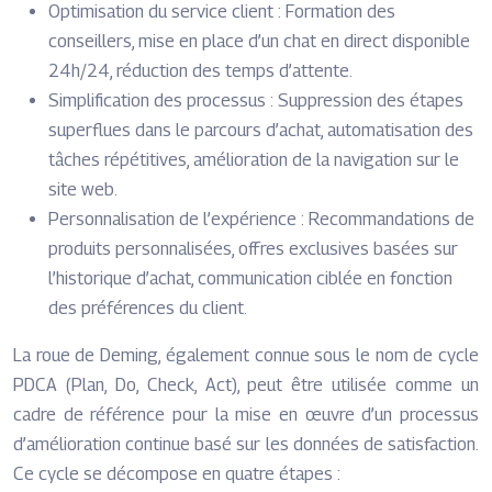
Optimisation du service client : Formation des
conseillers, mise en place d’un chat en direct disponible
24h/24, réduction des temps d’attente.
Simplification des processus : Suppression des étapes
superflues dans le parcours d’achat, automatisation des
tâches répétitives, amélioration de la navigation sur le
site web.
Personnalisation de l’expérience : Recommandations de
produits personnalisées, offres exclusives basées sur
l’historique d’achat, communication ciblée en fonction
des préférences du client.
La roue de Deming, également connue sous le nom de cycle
PDCA (Plan, Do, Check, Act), peut être utilisée comme un
cadre de référence pour la mise en œuvre d’un processus
d’amélioration continue basé sur les données de satisfaction.
Ce cycle se décompose en quatre étapes :