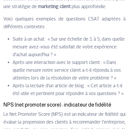
une stratégie de
marketing client
plus approfondie.
Voici quelques exemples de questions CSAT adaptées à
différents contextes :
Suite à un achat : « Sur une échelle de 1 à 5, dans quelle
mesure avez-vous été satisfait de votre expérience
d’achat aujourd’hui ? »
Après une interaction avec le support client : « Dans
quelle mesure notre service client a-t-il répondu à vos
attentes lors de la résolution de votre problème ? »
Après la lecture d’un article de blog : « Cet article a-t-il
été utile et pertinent pour répondre à vos questions ? »
NPS (net promoter score) : indicateur de fidélité
Le Net Promoter Score (NPS) est un indicateur de fidélité qui
évalue la propension des clients à recommander l’entreprise,