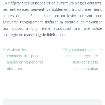
En intégrant ces principes et en évitant les pièges courants,
les entreprises peuvent véritablement transformer leurs
scores de satisfaction client en un levier puissant pour
améliorer l’engagement, fidéliser la clientèle et maximiser
leur succès à long terme, établissant ainsi une solide
stratégie de
marketing de fidélisation
.
Analyser les
Mktg communication :
commentaires pour
comment intégrer le
améliorer l’expérience
marketing et la
utilisateur
communication